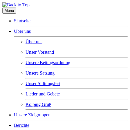
Menu
Startseite
Über uns
Über uns
Unser Vorstand
Unsere Beitragsordnung
Unsere Satzung
Unser Stiftungsfest
Lieder und Gebete
Kolping Gruß
Unsere Zielgruppen
Berichte