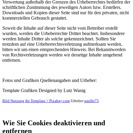
Verwertung außerhalb der Grenzen des Urheberrechtes bedürfen der
schriftlichen Zustimmung des jeweiligen Autors bzw. Erstellers.
Downloads und Kopien dieser Seite sind nur für den privaten, nicht
kommerziellen Gebrauch gestattet.
Soweit die Inhalte auf dieser Seite nicht vom Betreiber erstellt
wurden, werden die Urheberrechte Dritter beachtet. Insbesondere
werden Inhalte Dritter als solche gekennzeichnet. Sollten Sie
trotzdem auf eine Urheberrechtsverletzung aufmerksam werden,
bitten wir um einen entsprechenden Hinweis. Bei Bekanntwerden
von Rechtsverletzungen werden wir derartige Inhalte umgehend
entfernen.
Fotos und Grafiken Quellenangaben und Urheber:
Template Grafiken Designed by Lutz Wanig
Bild Nutzung für Template > Pixabay.com
Urheber
paulbr75
Wie Sie Cookies deaktivieren und
entfernen