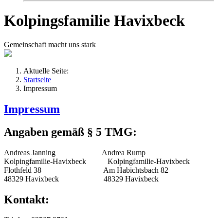
Kolpingsfamilie Havixbeck
Gemeinschaft macht uns stark
Aktuelle Seite:
Startseite
Impressum
Impressum
Angaben gemäß § 5 TMG:
Andreas Janning Andrea Rump
Kolpingfamilie-Havixbeck Kolpingfamilie-Havixbeck
Flothfeld 38 Am Habichtsbach 82
48329 Havixbeck 48329 Havixbeck
Kontakt: