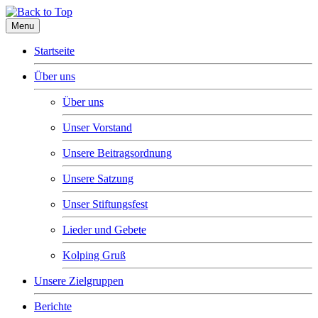
Menu
Startseite
Über uns
Über uns
Unser Vorstand
Unsere Beitragsordnung
Unsere Satzung
Unser Stiftungsfest
Lieder und Gebete
Kolping Gruß
Unsere Zielgruppen
Berichte