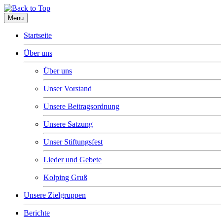
Menu
Startseite
Über uns
Über uns
Unser Vorstand
Unsere Beitragsordnung
Unsere Satzung
Unser Stiftungsfest
Lieder und Gebete
Kolping Gruß
Unsere Zielgruppen
Berichte