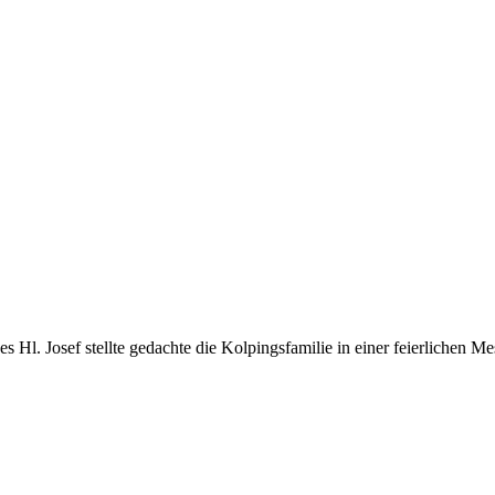
l. Josef stellte gedachte die Kolpingsfamilie in einer feierlichen Mess