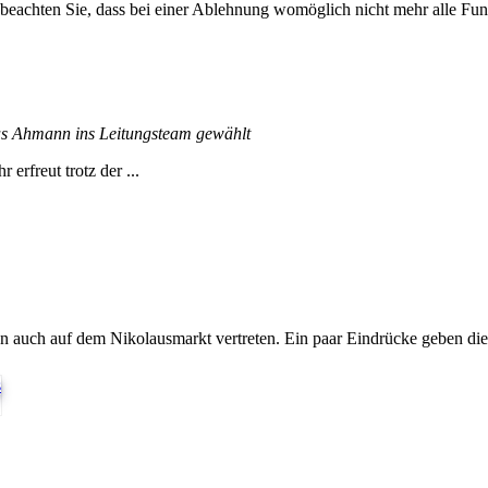
 beachten Sie, dass bei einer Ablehnung womöglich nicht mehr alle Funk
s Ahmann ins Leitungsteam gewählt
rfreut trotz der ...
 auch auf dem Nikolausmarkt vertreten. Ein paar Eindrücke geben dies