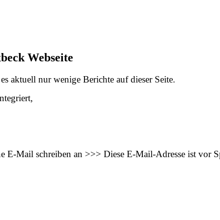
xbeck Webseite
s aktuell nur wenige Berichte auf dieser Seite.
tegriert,
ne E-Mail schreiben an >>>
Diese E-Mail-Adresse ist vor 