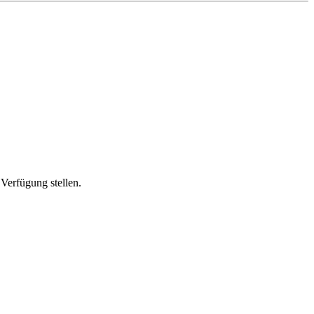
Verfügung stellen.