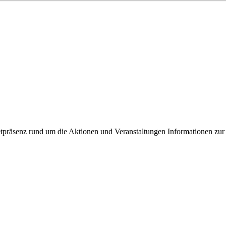
ixbeck
tpräsenz rund um die Aktionen und Veranstaltungen Informationen zur 