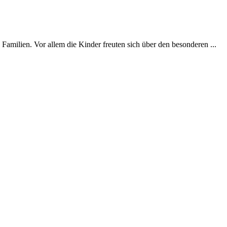
milien. Vor allem die Kinder freuten sich über den besonderen ...