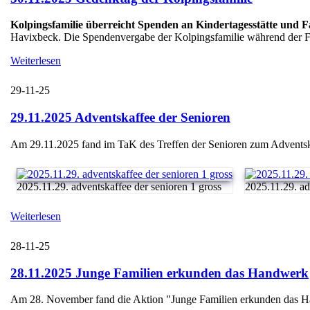
Kolpingsfamilie überreicht Spenden an Kindertagesstätte und 
Havixbeck. Die Spendenvergabe der Kolpingsfamilie während der Fei
Weiterlesen
29-11-25
29.11.2025 Adventskaffee der Senioren
Am 29.11.2025 fand im TaK des Treffen der Senioren zum Adventskaff
2025.11.29. adventskaffee der senioren 1 gross
2025.11.29. adv
Weiterlesen
28-11-25
28.11.2025 Junge Familien erkunden das Handwerk
Am 28. November fand die Aktion "Junge Familien erkunden das Handw