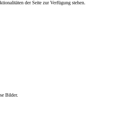
tionalitäten der Seite zur Verfügung stehen.
e Bilder.