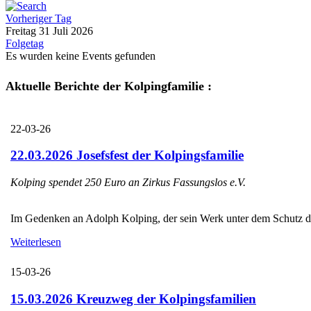
Vorheriger Tag
Freitag 31 Juli 2026
Folgetag
Es wurden keine Events gefunden
Aktuelle Berichte der Kolpingfamilie :
22-03-26
22.03.2026 Josefsfest der Kolpingsfamilie
Kolping spendet 250 Euro an Zirkus Fassungslos e.V.
Im Gedenken an Adolph Kolping, der sein Werk unter dem Schutz des H
Weiterlesen
15-03-26
15.03.2026 Kreuzweg der Kolpingsfamilien