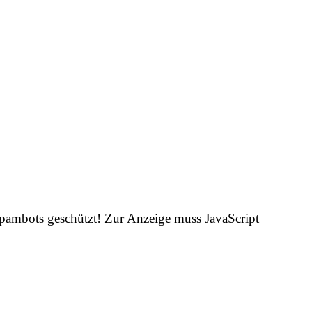
Spambots geschützt! Zur Anzeige muss JavaScript