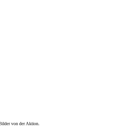
Bilder von der Aktion.