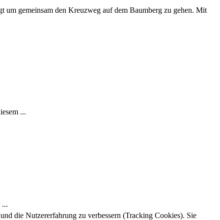
folgt um gemeinsam den Kreuzweg auf dem Baumberg zu gehen. Mit
iesem ...
...
e und die Nutzererfahrung zu verbessern (Tracking Cookies). Sie