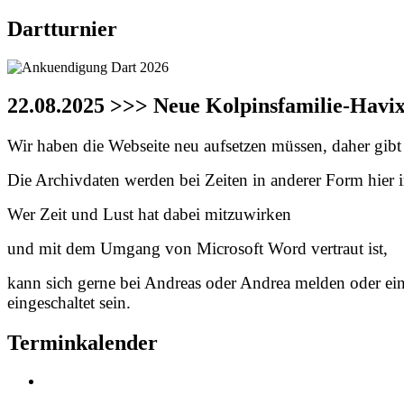
Dartturnier
22.08.2025 >>> Neue Kolpinsfamilie-Havi
Wir haben die Webseite neu aufsetzen müssen, daher gibt e
Die Archivdaten werden bei Zeiten in anderer Form hier in
Wer Zeit und Lust hat dabei mitzuwirken
und mit dem Umgang von Microsoft Word vertraut ist,
kann sich gerne bei Andreas oder Andrea melden oder ei
eingeschaltet sein.
Terminkalender