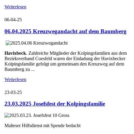
Weiterlesen
06-04-25
06.04.2025 Kreuzwegandacht auf dem Baumberg
Havixbeck
. Zahlreiche Mitglieder der Kolpingsfamilien aus dem
Bezirksverband Coesfeld waren der Einladung der Havixbecker
Kolpingsfamilie gefolgt um gemeinsam den Kreuzweg auf dem
Baumberg zu ...
Weiterlesen
23-03-25
23.03.2025 Josefsfest der Kolpingsfamilie
Malteser Hilfsdienst mit Spende bedacht