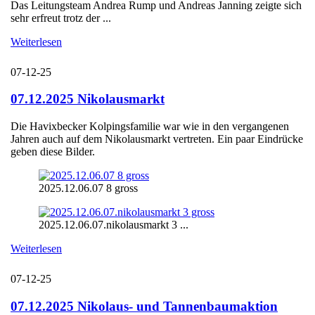
Das Leitungsteam Andrea Rump und Andreas Janning zeigte sich
sehr erfreut trotz der ...
Weiterlesen
07-12-25
07.12.2025 Nikolausmarkt
Die Havixbecker Kolpingsfamilie war wie in den vergangenen
Jahren auch auf dem Nikolausmarkt vertreten. Ein paar Eindrücke
geben diese Bilder.
2025.12.06.07 8 gross
2025.12.06.07.nikolausmarkt 3 ...
Weiterlesen
07-12-25
07.12.2025 Nikolaus- und Tannenbaumaktion