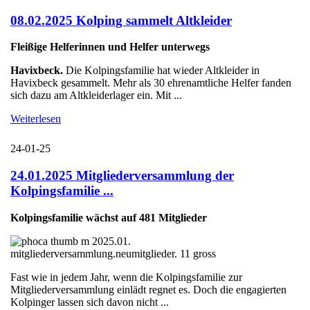
08.02.2025 Kolping sammelt Altkleider
Fleißige Helferinnen und Helfer unterwegs
Havixbeck.
Die Kolpingsfamilie hat wieder Altkleider in
Havixbeck gesammelt. Mehr als 30 ehrenamtliche Helfer fanden
sich dazu am Altkleiderlager ein. Mit ...
Weiterlesen
24-01-25
24.01.2025 Mitgliederversammlung der
Kolpingsfamilie ...
Kolpingsfamilie wächst auf 481 Mitglieder
Fast wie in jedem Jahr, wenn die Kolpingsfamilie zur
Mitgliederversammlung einlädt regnet es. Doch die engagierten
Kolpinger lassen sich davon nicht ...