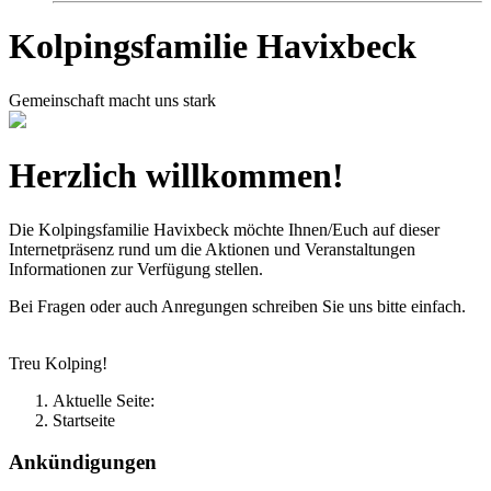
Kolpingsfamilie Havixbeck
Gemeinschaft macht uns stark
Herzlich willkommen!
Die Kolpingsfamilie Havixbeck möchte Ihnen/Euch auf dieser
Internetpräsenz rund um die Aktionen und Veranstaltungen
Informationen zur Verfügung stellen.
Bei Fragen oder auch Anregungen schreiben Sie uns bitte einfach.
Treu Kolping!
Aktuelle Seite:
Startseite
Ankündigungen