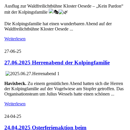
Ausflug zur Waldfreilichtbühne Kloster Oesede – „Kein Pardon“
mit der Kolpingsfamilie
Die Kolpingsfamilie hat einen wunderbaren Abend auf der
Waldfreilichtbühne Kloster Oesede ...
Weiterlesen
27-06-25
27.06.2025 Herrenabend der Kolpingfamilie
Havixbeck.
Zu einem gemütlichen Abend hatten sich die Herren
der Kolpingfamilie auf der Vogelwiese am Stopfer getroffen. Das
Organisationsteam um Julius Wessels hatte einen schönen ...
Weiterlesen
24-04-25
24.04.2025 Osterferienaktion beim