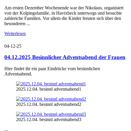
Am ersten Dezember Wochenende war der Nikolaus, organisiert
von der Kolpingsfamilie, in Havixbeck unterwegs und besuchte
zahlreiche Familien. Vor allem die Kinder freuten sich über den
besonderen ...
Weiterlesen
04-12-25
04.12.2025 Besinnlicher Adventsabend der Frauen
Hier findet ihr ein paar Eindrücke vom besinnlichen
Adventsabend.
2025.12.04. besinnl adventsabend1
2025.12.04. besinnl adventsabend2
2025.12.04. besinnl adventsabend3
...