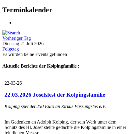
Terminkalender
Vorheriger Tag
Dienstag 21 Juli 2026
Folgetag
Es wurden keine Events gefunden
Aktuelle Berichte der Kolpingfamilie :
22-03-26
22.03.2026 Josefsfest der Kolpingsfamilie
Kolping spendet 250 Euro an Zirkus Fassungslos e.V.
Im Gedenken an Adolph Kolping, der sein Werk unter dem
Schutz des Hl. Josef stellte gedachte die Kolpingsfamilie in einer
feierlichen Messse, ...