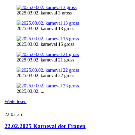
2025.03.02. karneval 3 gross
2025.03.02. karneval 13 gross
2025.03.02. karneval 15 gross
2025.03.02. karneval 21 gross
2025.03.02. karneval 22 gross
2025.03.02. ...
Weiterlesen
22-02-25
22.02.2025 Karneval der Frauen