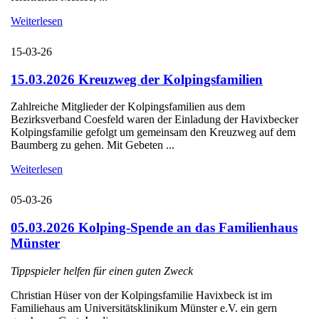
Weiterlesen
15-03-26
15.03.2026 Kreuzweg der Kolpingsfamilien
Zahlreiche Mitglieder der Kolpingsfamilien aus dem
Bezirksverband Coesfeld waren der Einladung der Havixbecker
Kolpingsfamilie gefolgt um gemeinsam den Kreuzweg auf dem
Baumberg zu gehen. Mit Gebeten ...
Weiterlesen
05-03-26
05.03.2026 Kolping-Spende an das Familienhaus
Münster
Tippspieler helfen für einen guten Zweck
Christian Hüser von der Kolpingsfamilie Havixbeck ist im
Familiehaus am Universitätsklinikum Münster e.V. ein gern