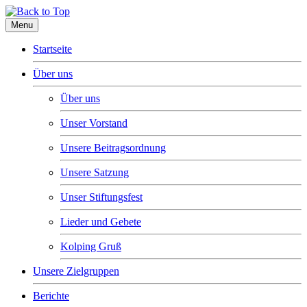
Menu
Startseite
Über uns
Über uns
Unser Vorstand
Unsere Beitragsordnung
Unsere Satzung
Unser Stiftungsfest
Lieder und Gebete
Kolping Gruß
Unsere Zielgruppen
Berichte