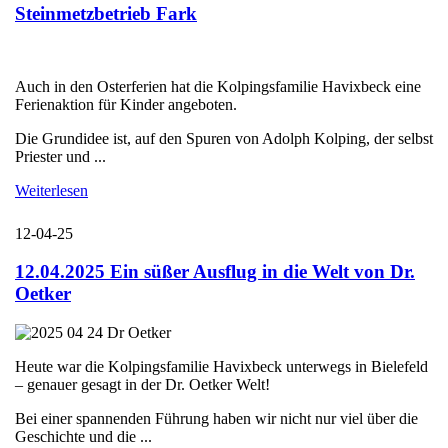
Steinmetzbetrieb Fark
Auch in den Osterferien hat die Kolpingsfamilie Havixbeck eine
Ferienaktion für Kinder angeboten.
Die Grundidee ist, auf den Spuren von Adolph Kolping, der selbst
Priester und ...
Weiterlesen
12-04-25
12.04.2025 Ein süßer Ausflug in die Welt von Dr.
Oetker
Heute war die Kolpingsfamilie Havixbeck unterwegs in Bielefeld
– genauer gesagt in der Dr. Oetker Welt!
Bei einer spannenden Führung haben wir nicht nur viel über die
Geschichte und die ...