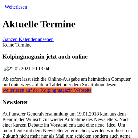
Weiterlesen
Aktuelle Termine
Ganzen Kalender ansehen
Keine Termine
Kolpingmagazin jetzt auch online
Ab sofort lässt sich die Online-Ausgabe am heimischen Computer
und unterwegs auf dem Tablet oder dem Smartphone lesen.
weiterlesen auf der Kolpingmagazin Webseite
Newsletter
Auf unserer Generalversammlung am 19.01.2018 kam aus dem
Plenum der Wunsch zur wieder Aufnahme des Newsletters. Nach
einer kurzen Debatte im Vorstand entstand eine neue Idee. Um
mehr Leute mit dem Newsletter zu erreichen, werden wir diesen in
Zukunft nicht mehr nur als Mail rum schicken sondern auch gerne