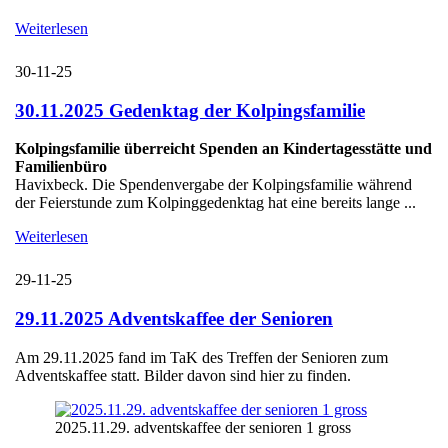
Weiterlesen
30-11-25
30.11.2025 Gedenktag der Kolpingsfamilie
Kolpingsfamilie überreicht Spenden an Kindertagesstätte und
Familienbüro
Havixbeck. Die Spendenvergabe der Kolpingsfamilie während
der Feierstunde zum Kolpinggedenktag hat eine bereits lange ...
Weiterlesen
29-11-25
29.11.2025 Adventskaffee der Senioren
Am 29.11.2025 fand im TaK des Treffen der Senioren zum
Adventskaffee statt. Bilder davon sind hier zu finden.
2025.11.29. adventskaffee der senioren 1 gross