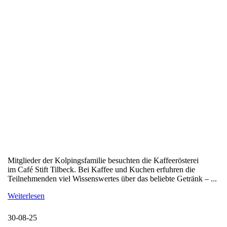
Mitglieder der Kolpingsfamilie besuchten die Kaffeerösterei
im Café Stift Tilbeck. Bei Kaffee und Kuchen erfuhren die
Teilnehmenden viel Wissenswertes über das beliebte Getränk – ...
Weiterlesen
30-08-25