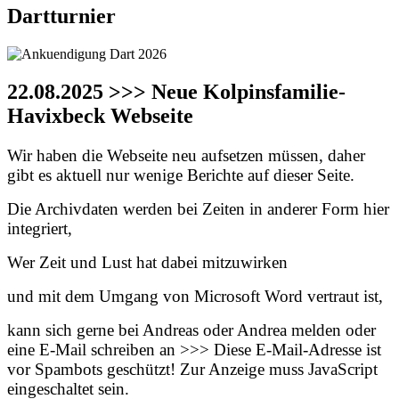
Dartturnier
22.08.2025 >>> Neue Kolpinsfamilie-
Havixbeck Webseite
Wir haben die Webseite neu aufsetzen müssen, daher
gibt es aktuell nur wenige Berichte auf dieser Seite.
Die Archivdaten werden bei Zeiten in anderer Form hier
integriert,
Wer Zeit und Lust hat dabei mitzuwirken
und mit dem Umgang von Microsoft Word vertraut ist,
kann sich gerne bei Andreas oder Andrea melden oder
eine E-Mail schreiben an >>>
Diese E-Mail-Adresse ist
vor Spambots geschützt! Zur Anzeige muss JavaScript
eingeschaltet sein.