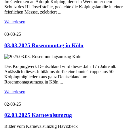
Im Gedenken an Adolph Kolping, der sein Werk unter dem
Schutz des Hl. Josef stellte, gedachte die Kolpingsfamilie in einer
feierlichen Messse, zelebriert ...
Weiterlesen
03-03-25
03.03.2025 Rosenmontag in Köln
Das Kolpingwerk Deutschland wird dieses Jahr 175 Jahre alt.
Anlässlich dieses Jubiläums durfte eine bunte Truppe aus 50
Kolpingmitgliedern aus ganz Deutschland am
Rosenmontagsumzug in Köln ...
Weiterlesen
02-03-25
02.03.2025 Karnevalsumzug
Bilder vom Karnevalsumzug Havixbeck