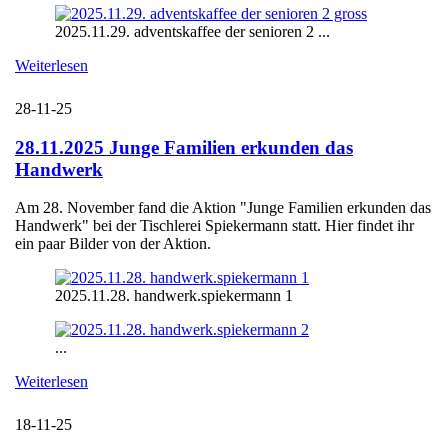
2025.11.29. adventskaffee der senioren 2 ...
Weiterlesen
28-11-25
28.11.2025 Junge Familien erkunden das
Handwerk
Am 28. November fand die Aktion "Junge Familien erkunden das
Handwerk" bei der Tischlerei Spiekermann statt. Hier findet ihr
ein paar Bilder von der Aktion.
2025.11.28. handwerk.spiekermann 1
...
Weiterlesen
18-11-25