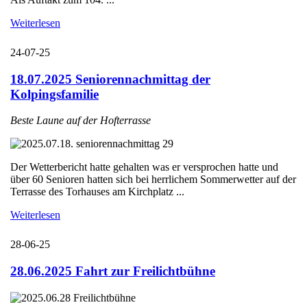
Weiterlesen
24-07-25
18.07.2025 Seniorennachmittag der
Kolpingsfamilie
Beste Laune auf der Hofterrasse
Der Wetterbericht hatte gehalten was er versprochen hatte und
über 60 Senioren hatten sich bei herrlichem Sommerwetter auf der
Terrasse des Torhauses am Kirchplatz ...
Weiterlesen
28-06-25
28.06.2025 Fahrt zur Freilichtbühne