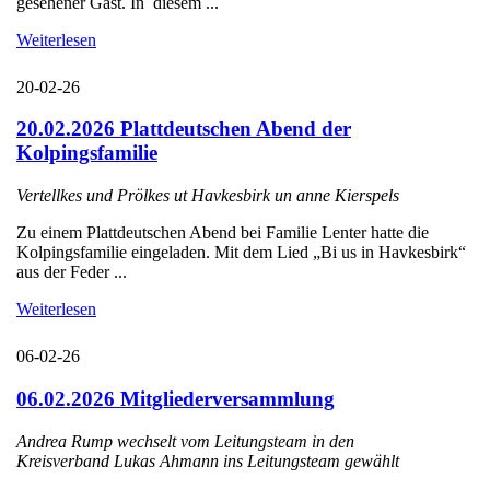
gesehener Gast. In diesem ...
Weiterlesen
20-02-26
20.02.2026 Plattdeutschen Abend der
Kolpingsfamilie
Vertellkes und Prölkes ut Havkesbirk un anne Kierspels
Zu einem Plattdeutschen Abend bei Familie Lenter hatte die
Kolpingsfamilie eingeladen. Mit dem Lied „Bi us in Havkesbirk“
aus der Feder ...
Weiterlesen
06-02-26
06.02.2026 Mitgliederversammlung
Andrea Rump wechselt vom Leitungsteam in den
Kreisverband Lukas Ahmann ins Leitungsteam gewählt