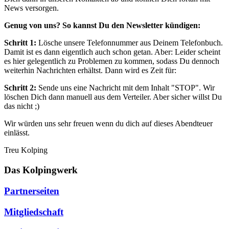
News versorgen.
Genug von uns? So kannst Du den Newsletter kündigen:
Schritt 1:
Lösche unsere Telefonnummer aus Deinem Telefonbuch.
Damit ist es dann eigentlich auch schon getan. Aber: Leider scheint
es hier gelegentlich zu Problemen zu kommen, sodass Du dennoch
weiterhin Nachrichten erhältst. Dann wird es Zeit für:
Schritt 2:
Sende uns eine Nachricht mit dem Inhalt "STOP". Wir
löschen Dich dann manuell aus dem Verteiler. Aber sicher willst Du
das nicht ;)
Wir würden uns sehr freuen wenn du dich auf dieses Abendteuer
einlässt.
Treu Kolping
Das Kolpingwerk
Partnerseiten
Mitgliedschaft