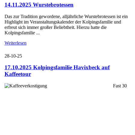
14.11.2025 Wurstebrotessen
Das zur Tradition gewordene, alljährliche Wurstebrotessen ist ein
Highlight im Veranstaltungskalender der Kolpingsfamilie und
erfreut sich immer großer Beliebtheit. Hierzu hatte die
Kolpingsfamilie ...
Weiterlesen
28-10-25
17.10.2025 Kolpingsfamilie Havixbeck auf
Kaffeetour
Fast 30