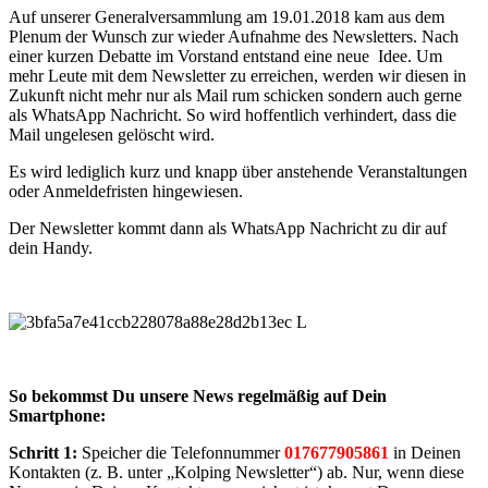
Auf unserer Generalversammlung am 19.01.2018 kam aus dem
Plenum der Wunsch zur wieder Aufnahme des Newsletters. Nach
einer kurzen Debatte im Vorstand entstand eine neue Idee. Um
mehr Leute mit dem Newsletter zu erreichen, werden wir diesen in
Zukunft nicht mehr nur als Mail rum schicken sondern auch gerne
als WhatsApp Nachricht. So wird hoffentlich verhindert, dass die
Mail ungelesen gelöscht wird.
Es wird lediglich kurz und knapp über anstehende Veranstaltungen
oder Anmeldefristen hingewiesen.
Der Newsletter kommt dann als WhatsApp Nachricht zu dir auf
dein Handy.
So bekommst Du unsere News regelmäßig auf Dein
Smartphone:
Schritt 1:
Speicher die Telefonnummer
017677905861
in Deinen
Kontakten (z. B. unter „Kolping Newsletter“) ab. Nur, wenn diese