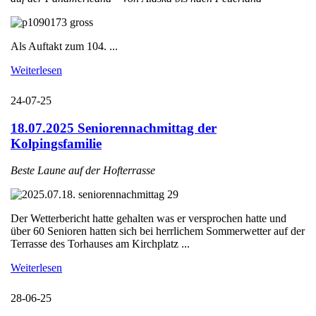
Als Auftakt zum 104. ...
Weiterlesen
24-07-25
18.07.2025 Seniorennachmittag der
Kolpingsfamilie
Beste Laune auf der Hofterrasse
Der Wetterbericht hatte gehalten was er versprochen hatte und
über 60 Senioren hatten sich bei herrlichem Sommerwetter auf der
Terrasse des Torhauses am Kirchplatz ...
Weiterlesen
28-06-25