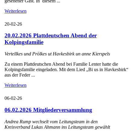
gesehener Gast. In diesem ...
Weiterlesen
20-02-26
20.02.2026 Plattdeutschen Abend der
Kolpingsfamilie
Vertellkes und Prölkes ut Havkesbirk un anne Kierspels
Zu einem Plattdeutschen Abend bei Familie Lenter hatte die
Kolpingsfamilie eingeladen. Mit dem Lied „Bi us in Havkesbirk“
aus der Feder ...
Weiterlesen
06-02-26
06.02.2026 Mitgliederversammlung
Andrea Rump wechselt vom Leitungsteam in den
Kreisverband Lukas Ahmann ins Leitungsteam gewählt