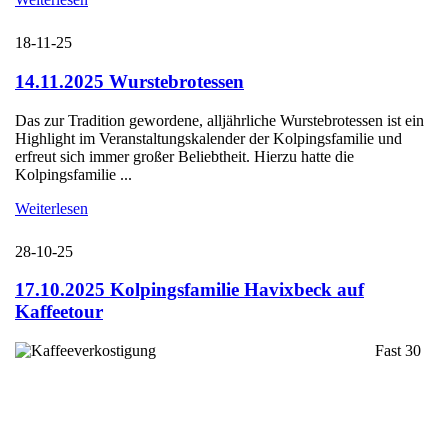
18-11-25
14.11.2025 Wurstebrotessen
Das zur Tradition gewordene, alljährliche Wurstebrotessen ist ein
Highlight im Veranstaltungskalender der Kolpingsfamilie und
erfreut sich immer großer Beliebtheit. Hierzu hatte die
Kolpingsfamilie ...
Weiterlesen
28-10-25
17.10.2025 Kolpingsfamilie Havixbeck auf
Kaffeetour
Fast 30