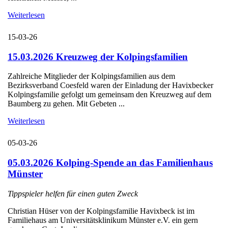
Weiterlesen
15-03-26
15.03.2026 Kreuzweg der Kolpingsfamilien
Zahlreiche Mitglieder der Kolpingsfamilien aus dem
Bezirksverband Coesfeld waren der Einladung der Havixbecker
Kolpingsfamilie gefolgt um gemeinsam den Kreuzweg auf dem
Baumberg zu gehen. Mit Gebeten ...
Weiterlesen
05-03-26
05.03.2026 Kolping-Spende an das Familienhaus
Münster
Tippspieler helfen für einen guten Zweck
Christian Hüser von der Kolpingsfamilie Havixbeck ist im
Familiehaus am Universitätsklinikum Münster e.V. ein gern