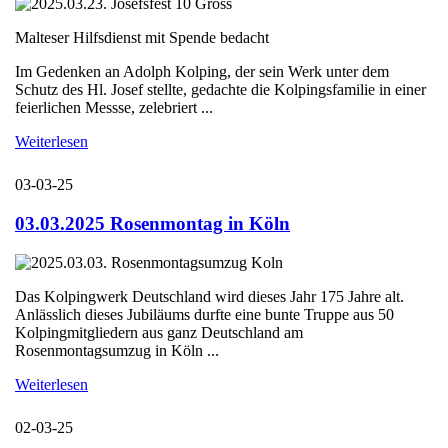
Malteser Hilfsdienst mit Spende bedacht
Im Gedenken an Adolph Kolping, der sein Werk unter dem
Schutz des Hl. Josef stellte, gedachte die Kolpingsfamilie in einer
feierlichen Messse, zelebriert ...
Weiterlesen
03-03-25
03.03.2025 Rosenmontag in Köln
Das Kolpingwerk Deutschland wird dieses Jahr 175 Jahre alt.
Anlässlich dieses Jubiläums durfte eine bunte Truppe aus 50
Kolpingmitgliedern aus ganz Deutschland am
Rosenmontagsumzug in Köln ...
Weiterlesen
02-03-25