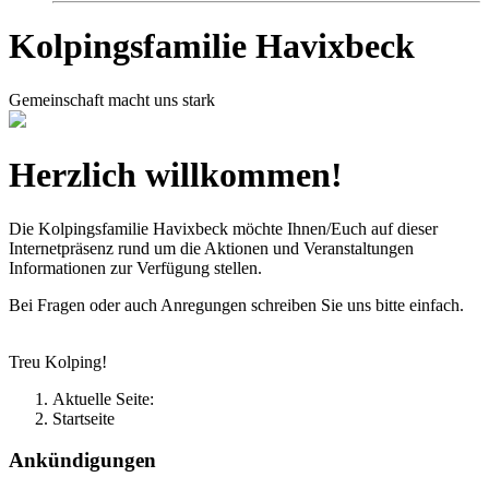
Kolpingsfamilie Havixbeck
Gemeinschaft macht uns stark
Herzlich willkommen!
Die Kolpingsfamilie Havixbeck möchte Ihnen/Euch auf dieser
Internetpräsenz rund um die Aktionen und Veranstaltungen
Informationen zur Verfügung stellen.
Bei Fragen oder auch Anregungen schreiben Sie uns bitte einfach.
Treu Kolping!
Aktuelle Seite:
Startseite
Ankündigungen