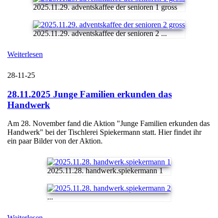
2025.11.29. adventskaffee der senioren 1 gross
2025.11.29. adventskaffee der senioren 2 ...
Weiterlesen
28-11-25
28.11.2025 Junge Familien erkunden das
Handwerk
Am 28. November fand die Aktion "Junge Familien erkunden das
Handwerk" bei der Tischlerei Spiekermann statt. Hier findet ihr
ein paar Bilder von der Aktion.
2025.11.28. handwerk.spiekermann 1
...
Weiterlesen