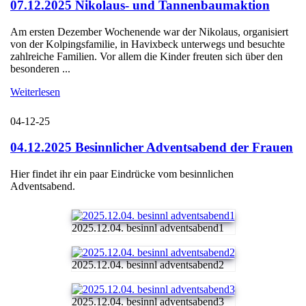
07.12.2025 Nikolaus- und Tannenbaumaktion
Am ersten Dezember Wochenende war der Nikolaus, organisiert
von der Kolpingsfamilie, in Havixbeck unterwegs und besuchte
zahlreiche Familien. Vor allem die Kinder freuten sich über den
besonderen ...
Weiterlesen
04-12-25
04.12.2025 Besinnlicher Adventsabend der Frauen
Hier findet ihr ein paar Eindrücke vom besinnlichen
Adventsabend.
2025.12.04. besinnl adventsabend1
2025.12.04. besinnl adventsabend2
2025.12.04. besinnl adventsabend3