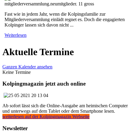
Fast wie in jedem Jahr, wenn die Kolpingsfamilie zur
Mitgliederversammlung einlädt regnet es. Doch die engagierten
Kolpinger lassen sich davon nicht ...
Weiterlesen
Aktuelle Termine
Ganzen Kalender ansehen
Keine Termine
Kolpingmagazin jetzt auch online
Ab sofort lässt sich die Online-Ausgabe am heimischen Computer
und unterwegs auf dem Tablet oder dem Smartphone lesen.
weiterlesen auf der Kolpingmagazin Webseite
Newsletter