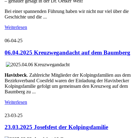
– genauer gesagt in der Dr. Oetker Welt!
Bei einer spannenden Führung haben wir nicht nur viel über die
Geschichte und die ...
Weiterlesen
06-04-25
06.04.2025 Kreuzwegandacht auf dem Baumberg
Havixbeck
. Zahlreiche Mitglieder der Kolpingsfamilien aus dem
Bezirksverband Coesfeld waren der Einladung der Havixbecker
Kolpingsfamilie gefolgt um gemeinsam den Kreuzweg auf dem
Baumberg zu ...
Weiterlesen
23-03-25
23.03.2025 Josefsfest der Kolpingsfamilie