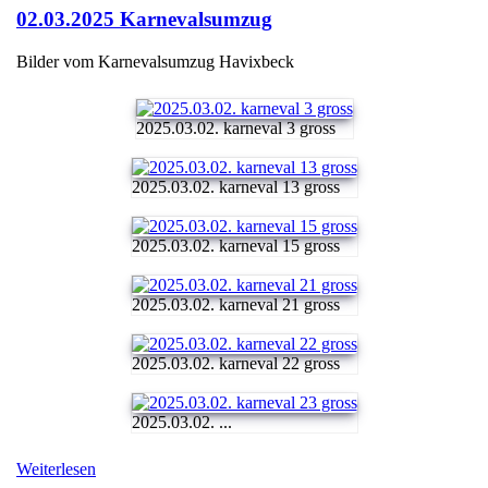
02.03.2025 Karnevalsumzug
Bilder vom Karnevalsumzug Havixbeck
2025.03.02. karneval 3 gross
2025.03.02. karneval 13 gross
2025.03.02. karneval 15 gross
2025.03.02. karneval 21 gross
2025.03.02. karneval 22 gross
2025.03.02. ...
Weiterlesen