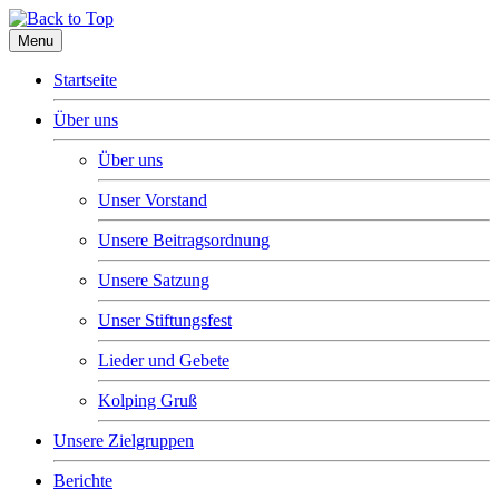
Menu
Startseite
Über uns
Über uns
Unser Vorstand
Unsere Beitragsordnung
Unsere Satzung
Unser Stiftungsfest
Lieder und Gebete
Kolping Gruß
Unsere Zielgruppen
Berichte