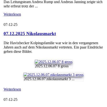
Das Leitungsteam Andrea Rump und Andreas Janning zeigte sich
sehr erfreut trotz der ...
Weiterlesen
07-12-25
07.12.2025 Nikolausmarkt
Die Havixbecker Kolpingsfamilie war wie in den vergangenen
Jahren auch auf dem Nikolausmarkt vertreten. Ein paar Eindrücke
geben diese Bilder.
2025.12.06.07 8 gross
2025.12.06.07.nikolausmarkt 3 ...
Weiterlesen
07-12-25