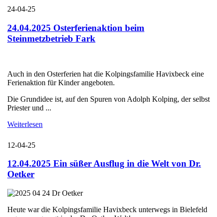
24-04-25
24.04.2025 Osterferienaktion beim
Steinmetzbetrieb Fark
Auch in den Osterferien hat die Kolpingsfamilie Havixbeck eine
Ferienaktion für Kinder angeboten.
Die Grundidee ist, auf den Spuren von Adolph Kolping, der selbst
Priester und ...
Weiterlesen
12-04-25
12.04.2025 Ein süßer Ausflug in die Welt von Dr.
Oetker
Heute war die Kolpingsfamilie Havixbeck unterwegs in Bielefeld