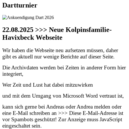
Dartturnier
22.08.2025 >>> Neue Kolpinsfamilie-
Havixbeck Webseite
Wir haben die Webseite neu aufsetzen müssen, daher
gibt es aktuell nur wenige Berichte auf dieser Seite.
Die Archivdaten werden bei Zeiten in anderer Form hier
integriert,
Wer Zeit und Lust hat dabei mitzuwirken
und mit dem Umgang von Microsoft Word vertraut ist,
kann sich gerne bei Andreas oder Andrea melden oder
eine E-Mail schreiben an >>>
Diese E-Mail-Adresse ist
vor Spambots geschützt! Zur Anzeige muss JavaScript
eingeschaltet sein.