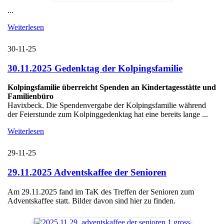
...
Weiterlesen
30-11-25
30.11.2025 Gedenktag der Kolpingsfamilie
Kolpingsfamilie überreicht Spenden an Kindertagesstätte und
Familienbüro
Havixbeck. Die Spendenvergabe der Kolpingsfamilie während
der Feierstunde zum Kolpinggedenktag hat eine bereits lange ...
Weiterlesen
29-11-25
29.11.2025 Adventskaffee der Senioren
Am 29.11.2025 fand im TaK des Treffen der Senioren zum
Adventskaffee statt. Bilder davon sind hier zu finden.