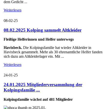
dem Gedicht ...
Weiterlesen
08-02-25
08.02.2025 Kolping sammelt Altkleider
Fleißige Helferinnen und Helfer unterwegs
Havixbeck.
Die Kolpingsfamilie hat wieder Altkleider in
Havixbeck gesammelt. Mehr als 30 ehrenamtliche Helfer fanden
sich dazu am Altkleiderlager ein. Mit ...
Weiterlesen
24-01-25
24.01.2025 Mitgliederversammlung der
Kolpingsfamilie ...
Kolpingsfamilie wächst auf 481 Mitglieder