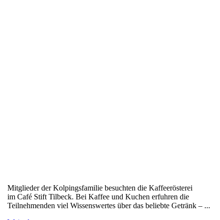
Mitglieder der Kolpingsfamilie besuchten die Kaffeerösterei
im Café Stift Tilbeck. Bei Kaffee und Kuchen erfuhren die
Teilnehmenden viel Wissenswertes über das beliebte Getränk – ...