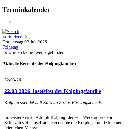
Terminkalender
Vorheriger Tag
Donnerstag 02 Juli 2026
Folgetag
Es wurden keine Events gefunden
Aktuelle Berichte der Kolpingfamilie :
22-03-26
22.03.2026 Josefsfest der Kolpingsfamilie
Kolping spendet 250 Euro an Zirkus Fassungslos e.V.
Im Gedenken an Adolph Kolping, der sein Werk unter dem
Schutz des Hl. Josef stellte gedachte die Kolpingsfamilie in einer
feierlichen Messse, ...