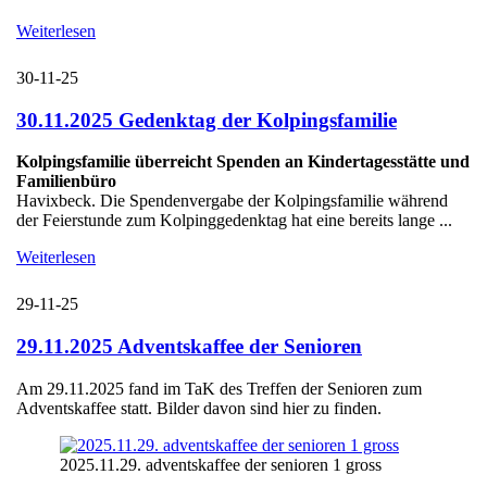
Weiterlesen
30-11-25
30.11.2025 Gedenktag der Kolpingsfamilie
Kolpingsfamilie überreicht Spenden an Kindertagesstätte und
Familienbüro
Havixbeck. Die Spendenvergabe der Kolpingsfamilie während
der Feierstunde zum Kolpinggedenktag hat eine bereits lange ...
Weiterlesen
29-11-25
29.11.2025 Adventskaffee der Senioren
Am 29.11.2025 fand im TaK des Treffen der Senioren zum
Adventskaffee statt. Bilder davon sind hier zu finden.
2025.11.29. adventskaffee der senioren 1 gross