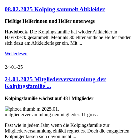
08.02.2025 Kolping sammelt Altkleider
Fleißige Helferinnen und Helfer unterwegs
Havixbeck.
Die Kolpingsfamilie hat wieder Altkleider in
Havixbeck gesammelt. Mehr als 30 ehrenamtliche Helfer fanden
sich dazu am Altkleiderlager ein. Mit ...
Weiterlesen
24-01-25
24.01.2025 Mitgliederversammlung der
Kolpingsfamilie ...
Kolpingsfamilie wächst auf 481 Mitglieder
Fast wie in jedem Jahr, wenn die Kolpingsfamilie zur
Mitgliederversammlung einlädt regnet es. Doch die engagierten
Kolpinger lassen sich davon nicht ...