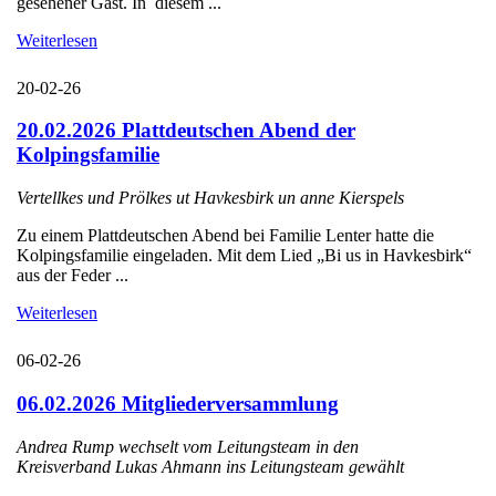
gesehener Gast. In diesem ...
Weiterlesen
20-02-26
20.02.2026 Plattdeutschen Abend der
Kolpingsfamilie
Vertellkes und Prölkes ut Havkesbirk un anne Kierspels
Zu einem Plattdeutschen Abend bei Familie Lenter hatte die
Kolpingsfamilie eingeladen. Mit dem Lied „Bi us in Havkesbirk“
aus der Feder ...
Weiterlesen
06-02-26
06.02.2026 Mitgliederversammlung
Andrea Rump wechselt vom Leitungsteam in den
Kreisverband Lukas Ahmann ins Leitungsteam gewählt