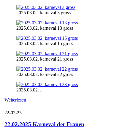
2025.03.02. karneval 3 gross
2025.03.02. karneval 13 gross
2025.03.02. karneval 15 gross
2025.03.02. karneval 21 gross
2025.03.02. karneval 22 gross
2025.03.02. ...
Weiterlesen
22-02-25
22.02.2025 Karneval der Frauen