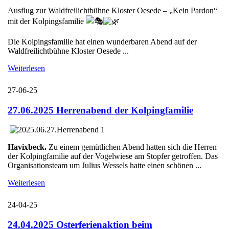
Ausflug zur Waldfreilichtbühne Kloster Oesede – „Kein Pardon“
mit der Kolpingsfamilie
Die Kolpingsfamilie hat einen wunderbaren Abend auf der
Waldfreilichtbühne Kloster Oesede ...
Weiterlesen
27-06-25
27.06.2025 Herrenabend der Kolpingfamilie
Havixbeck.
Zu einem gemütlichen Abend hatten sich die Herren
der Kolpingfamilie auf der Vogelwiese am Stopfer getroffen. Das
Organisationsteam um Julius Wessels hatte einen schönen ...
Weiterlesen
24-04-25
24.04.2025 Osterferienaktion beim