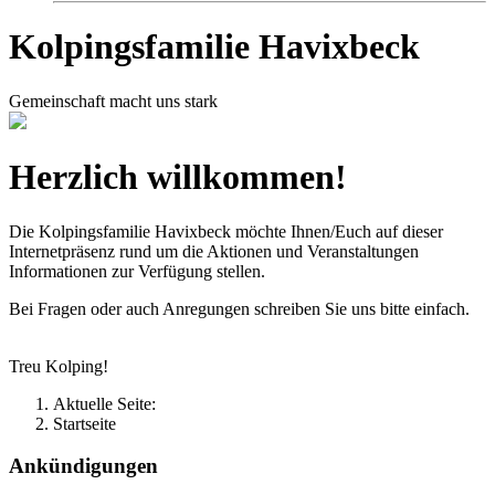
Kolpingsfamilie Havixbeck
Gemeinschaft macht uns stark
Herzlich willkommen!
Die Kolpingsfamilie Havixbeck möchte Ihnen/Euch auf dieser
Internetpräsenz rund um die Aktionen und Veranstaltungen
Informationen zur Verfügung stellen.
Bei Fragen oder auch Anregungen schreiben Sie uns bitte einfach.
Treu Kolping!
Aktuelle Seite:
Startseite
Ankündigungen