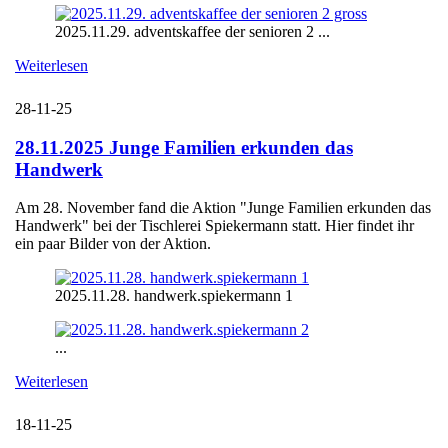
2025.11.29. adventskaffee der senioren 2 ...
Weiterlesen
28-11-25
28.11.2025 Junge Familien erkunden das
Handwerk
Am 28. November fand die Aktion "Junge Familien erkunden das
Handwerk" bei der Tischlerei Spiekermann statt. Hier findet ihr
ein paar Bilder von der Aktion.
2025.11.28. handwerk.spiekermann 1
...
Weiterlesen
18-11-25