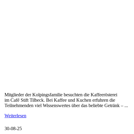
Mitglieder der Kolpingsfamilie besuchten die Kaffeerösterei
im Café Stift Tilbeck. Bei Kaffee und Kuchen erfuhren die
Teilnehmenden viel Wissenswertes über das beliebte Getränk – ...
Weiterlesen
30-08-25