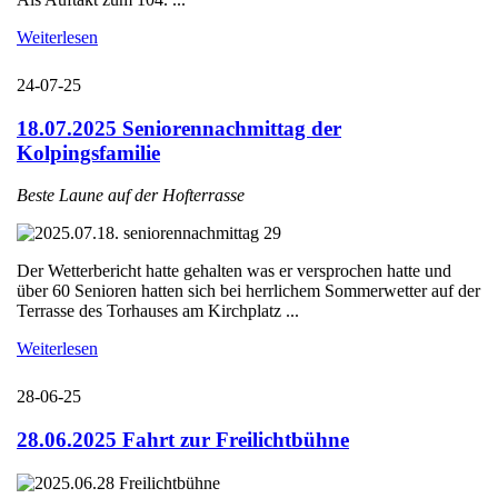
Weiterlesen
24-07-25
18.07.2025 Seniorennachmittag der
Kolpingsfamilie
Beste Laune auf der Hofterrasse
Der Wetterbericht hatte gehalten was er versprochen hatte und
über 60 Senioren hatten sich bei herrlichem Sommerwetter auf der
Terrasse des Torhauses am Kirchplatz ...
Weiterlesen
28-06-25
28.06.2025 Fahrt zur Freilichtbühne