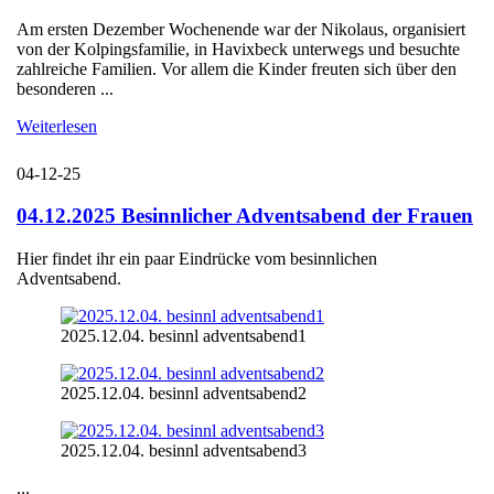
Am ersten Dezember Wochenende war der Nikolaus, organisiert
von der Kolpingsfamilie, in Havixbeck unterwegs und besuchte
zahlreiche Familien. Vor allem die Kinder freuten sich über den
besonderen ...
Weiterlesen
04-12-25
04.12.2025 Besinnlicher Adventsabend der Frauen
Hier findet ihr ein paar Eindrücke vom besinnlichen
Adventsabend.
2025.12.04. besinnl adventsabend1
2025.12.04. besinnl adventsabend2
2025.12.04. besinnl adventsabend3
...