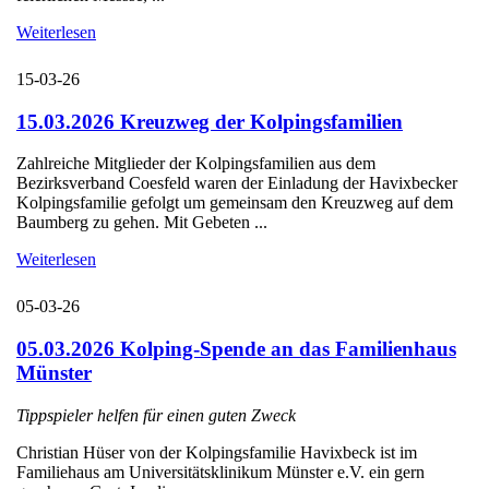
Weiterlesen
15-03-26
15.03.2026 Kreuzweg der Kolpingsfamilien
Zahlreiche Mitglieder der Kolpingsfamilien aus dem
Bezirksverband Coesfeld waren der Einladung der Havixbecker
Kolpingsfamilie gefolgt um gemeinsam den Kreuzweg auf dem
Baumberg zu gehen. Mit Gebeten ...
Weiterlesen
05-03-26
05.03.2026 Kolping-Spende an das Familienhaus
Münster
Tippspieler helfen für einen guten Zweck
Christian Hüser von der Kolpingsfamilie Havixbeck ist im
Familiehaus am Universitätsklinikum Münster e.V. ein gern