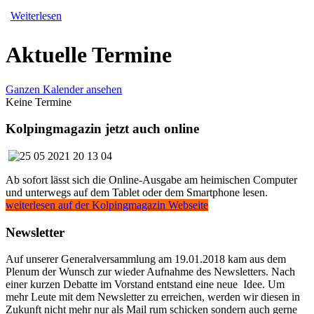
Weiterlesen
Aktuelle Termine
Ganzen Kalender ansehen
Keine Termine
Kolpingmagazin jetzt auch online
Ab sofort lässt sich die Online-Ausgabe am heimischen Computer
und unterwegs auf dem Tablet oder dem Smartphone lesen.
weiterlesen auf der Kolpingmagazin Webseite
Newsletter
Auf unserer Generalversammlung am 19.01.2018 kam aus dem
Plenum der Wunsch zur wieder Aufnahme des Newsletters. Nach
einer kurzen Debatte im Vorstand entstand eine neue Idee. Um
mehr Leute mit dem Newsletter zu erreichen, werden wir diesen in
Zukunft nicht mehr nur als Mail rum schicken sondern auch gerne