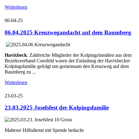
Weiterlesen
06-04-25
06.04.2025 Kreuzwegandacht auf dem Baumberg
Havixbeck
. Zahlreiche Mitglieder der Kolpingsfamilien aus dem
Bezirksverband Coesfeld waren der Einladung der Havixbecker
Kolpingsfamilie gefolgt um gemeinsam den Kreuzweg auf dem
Baumberg zu ...
Weiterlesen
23-03-25
23.03.2025 Josefsfest der Kolpingsfamilie
Malteser Hilfsdienst mit Spende bedacht