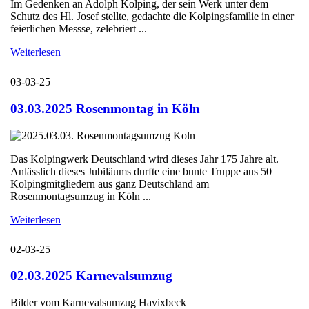
Im Gedenken an Adolph Kolping, der sein Werk unter dem
Schutz des Hl. Josef stellte, gedachte die Kolpingsfamilie in einer
feierlichen Messse, zelebriert ...
Weiterlesen
03-03-25
03.03.2025 Rosenmontag in Köln
Das Kolpingwerk Deutschland wird dieses Jahr 175 Jahre alt.
Anlässlich dieses Jubiläums durfte eine bunte Truppe aus 50
Kolpingmitgliedern aus ganz Deutschland am
Rosenmontagsumzug in Köln ...
Weiterlesen
02-03-25
02.03.2025 Karnevalsumzug
Bilder vom Karnevalsumzug Havixbeck