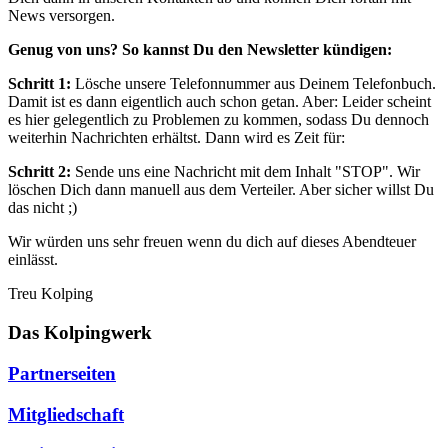
News versorgen.
Genug von uns? So kannst Du den Newsletter kündigen:
Schritt 1:
Lösche unsere Telefonnummer aus Deinem Telefonbuch.
Damit ist es dann eigentlich auch schon getan. Aber: Leider scheint
es hier gelegentlich zu Problemen zu kommen, sodass Du dennoch
weiterhin Nachrichten erhältst. Dann wird es Zeit für:
Schritt 2:
Sende uns eine Nachricht mit dem Inhalt "STOP". Wir
löschen Dich dann manuell aus dem Verteiler. Aber sicher willst Du
das nicht ;)
Wir würden uns sehr freuen wenn du dich auf dieses Abendteuer
einlässt.
Treu Kolping
Das Kolpingwerk
Partnerseiten
Mitgliedschaft