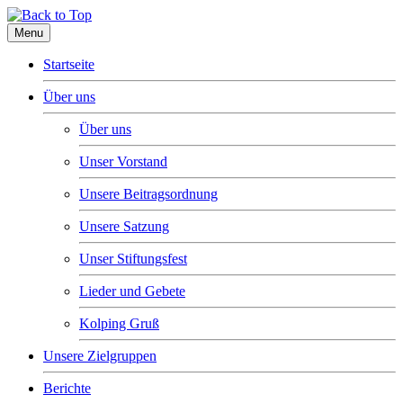
Menu
Startseite
Über uns
Über uns
Unser Vorstand
Unsere Beitragsordnung
Unsere Satzung
Unser Stiftungsfest
Lieder und Gebete
Kolping Gruß
Unsere Zielgruppen
Berichte