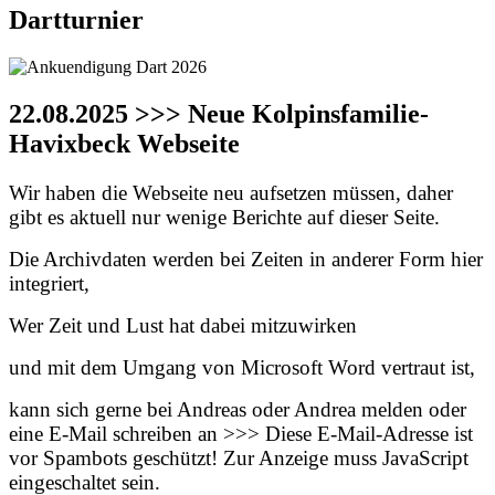
Dartturnier
22.08.2025 >>> Neue Kolpinsfamilie-
Havixbeck Webseite
Wir haben die Webseite neu aufsetzen müssen, daher
gibt es aktuell nur wenige Berichte auf dieser Seite.
Die Archivdaten werden bei Zeiten in anderer Form hier
integriert,
Wer Zeit und Lust hat dabei mitzuwirken
und mit dem Umgang von Microsoft Word vertraut ist,
kann sich gerne bei Andreas oder Andrea melden oder
eine E-Mail schreiben an >>>
Diese E-Mail-Adresse ist
vor Spambots geschützt! Zur Anzeige muss JavaScript
eingeschaltet sein.