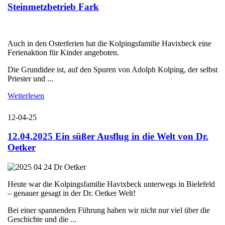
Steinmetzbetrieb Fark
Auch in den Osterferien hat die Kolpingsfamilie Havixbeck eine
Ferienaktion für Kinder angeboten.
Die Grundidee ist, auf den Spuren von Adolph Kolping, der selbst
Priester und ...
Weiterlesen
12-04-25
12.04.2025 Ein süßer Ausflug in die Welt von Dr.
Oetker
Heute war die Kolpingsfamilie Havixbeck unterwegs in Bielefeld
– genauer gesagt in der Dr. Oetker Welt!
Bei einer spannenden Führung haben wir nicht nur viel über die
Geschichte und die ...