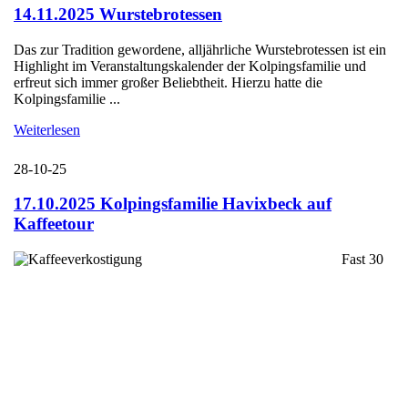
14.11.2025 Wurstebrotessen
Das zur Tradition gewordene, alljährliche Wurstebrotessen ist ein
Highlight im Veranstaltungskalender der Kolpingsfamilie und
erfreut sich immer großer Beliebtheit. Hierzu hatte die
Kolpingsfamilie ...
Weiterlesen
28-10-25
17.10.2025 Kolpingsfamilie Havixbeck auf
Kaffeetour
Fast 30