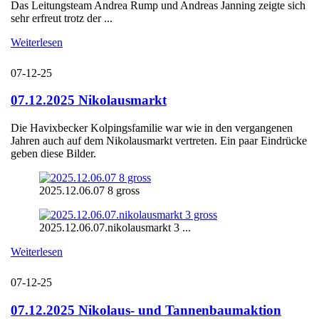
Das Leitungsteam Andrea Rump und Andreas Janning zeigte sich
sehr erfreut trotz der ...
Weiterlesen
07-12-25
07.12.2025 Nikolausmarkt
Die Havixbecker Kolpingsfamilie war wie in den vergangenen
Jahren auch auf dem Nikolausmarkt vertreten. Ein paar Eindrücke
geben diese Bilder.
2025.12.06.07 8 gross
2025.12.06.07.nikolausmarkt 3 ...
Weiterlesen
07-12-25
07.12.2025 Nikolaus- und Tannenbaumaktion