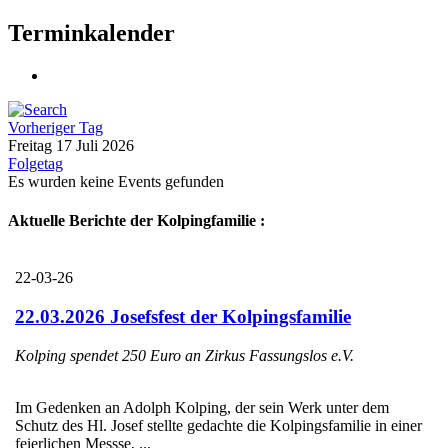
Terminkalender
Vorheriger Tag
Freitag 17 Juli 2026
Folgetag
Es wurden keine Events gefunden
Aktuelle Berichte der Kolpingfamilie :
22-03-26
22.03.2026 Josefsfest der Kolpingsfamilie
Kolping spendet 250 Euro an Zirkus Fassungslos e.V.
Im Gedenken an Adolph Kolping, der sein Werk unter dem
Schutz des Hl. Josef stellte gedachte die Kolpingsfamilie in einer
feierlichen Messse, ...