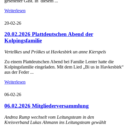
gesehener Gast. In diesem ...
Weiterlesen
20-02-26
20.02.2026 Plattdeutschen Abend der
Kolpingsfamilie
Vertellkes und Prölkes ut Havkesbirk un anne Kierspels
Zu einem Plattdeutschen Abend bei Familie Lenter hatte die
Kolpingsfamilie eingeladen. Mit dem Lied „Bi us in Havkesbirk“
aus der Feder ...
Weiterlesen
06-02-26
06.02.2026 Mitgliederversammlung
Andrea Rump wechselt vom Leitungsteam in den
Kreisverband Lukas Ahmann ins Leitungsteam gewählt