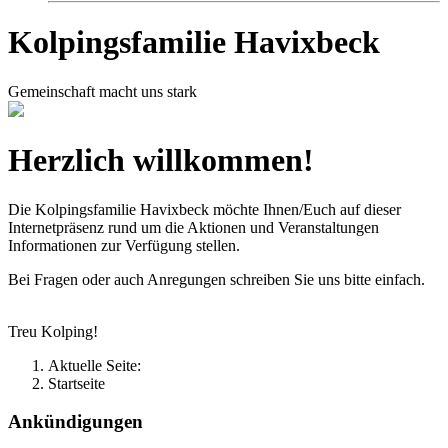
Kolpingsfamilie Havixbeck
Gemeinschaft macht uns stark
Herzlich willkommen!
Die Kolpingsfamilie Havixbeck möchte Ihnen/Euch auf dieser
Internetpräsenz rund um die Aktionen und Veranstaltungen
Informationen zur Verfügung stellen.
Bei Fragen oder auch Anregungen schreiben Sie uns bitte einfach.
Treu Kolping!
Aktuelle Seite:
Startseite
Ankündigungen