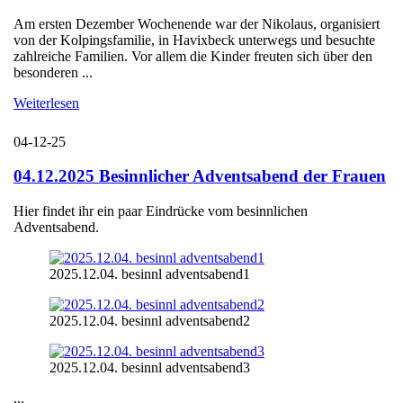
Am ersten Dezember Wochenende war der Nikolaus, organisiert
von der Kolpingsfamilie, in Havixbeck unterwegs und besuchte
zahlreiche Familien. Vor allem die Kinder freuten sich über den
besonderen ...
Weiterlesen
04-12-25
04.12.2025 Besinnlicher Adventsabend der Frauen
Hier findet ihr ein paar Eindrücke vom besinnlichen
Adventsabend.
2025.12.04. besinnl adventsabend1
2025.12.04. besinnl adventsabend2
2025.12.04. besinnl adventsabend3
...