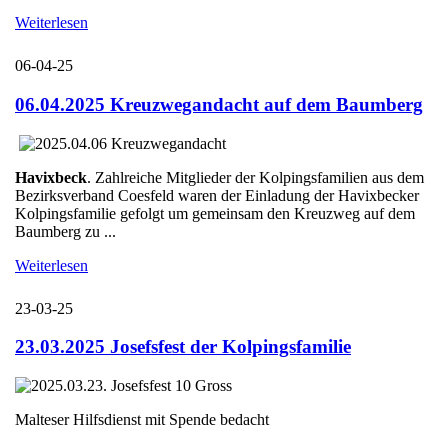
Weiterlesen
06-04-25
06.04.2025 Kreuzwegandacht auf dem Baumberg
Havixbeck
. Zahlreiche Mitglieder der Kolpingsfamilien aus dem
Bezirksverband Coesfeld waren der Einladung der Havixbecker
Kolpingsfamilie gefolgt um gemeinsam den Kreuzweg auf dem
Baumberg zu ...
Weiterlesen
23-03-25
23.03.2025 Josefsfest der Kolpingsfamilie
Malteser Hilfsdienst mit Spende bedacht