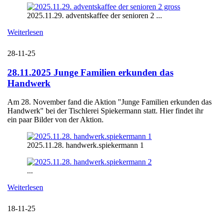
2025.11.29. adventskaffee der senioren 2 ...
Weiterlesen
28-11-25
28.11.2025 Junge Familien erkunden das
Handwerk
Am 28. November fand die Aktion "Junge Familien erkunden das
Handwerk" bei der Tischlerei Spiekermann statt. Hier findet ihr
ein paar Bilder von der Aktion.
2025.11.28. handwerk.spiekermann 1
...
Weiterlesen
18-11-25