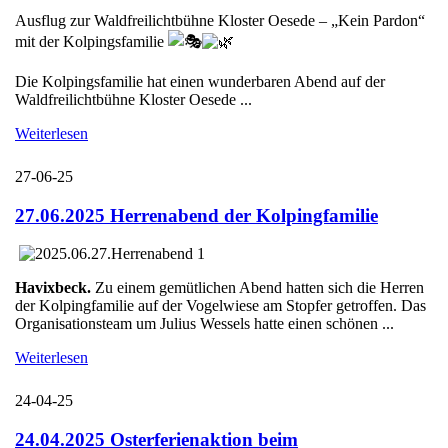
Ausflug zur Waldfreilichtbühne Kloster Oesede – „Kein Pardon“
mit der Kolpingsfamilie
Die Kolpingsfamilie hat einen wunderbaren Abend auf der
Waldfreilichtbühne Kloster Oesede ...
Weiterlesen
27-06-25
27.06.2025 Herrenabend der Kolpingfamilie
Havixbeck.
Zu einem gemütlichen Abend hatten sich die Herren
der Kolpingfamilie auf der Vogelwiese am Stopfer getroffen. Das
Organisationsteam um Julius Wessels hatte einen schönen ...
Weiterlesen
24-04-25
24.04.2025 Osterferienaktion beim