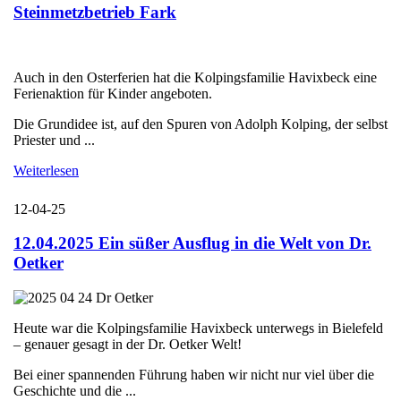
Steinmetzbetrieb Fark
Auch in den Osterferien hat die Kolpingsfamilie Havixbeck eine
Ferienaktion für Kinder angeboten.
Die Grundidee ist, auf den Spuren von Adolph Kolping, der selbst
Priester und ...
Weiterlesen
12-04-25
12.04.2025 Ein süßer Ausflug in die Welt von Dr.
Oetker
Heute war die Kolpingsfamilie Havixbeck unterwegs in Bielefeld
– genauer gesagt in der Dr. Oetker Welt!
Bei einer spannenden Führung haben wir nicht nur viel über die
Geschichte und die ...