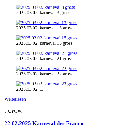
2025.03.02. karneval 3 gross
2025.03.02. karneval 13 gross
2025.03.02. karneval 15 gross
2025.03.02. karneval 21 gross
2025.03.02. karneval 22 gross
2025.03.02. ...
Weiterlesen
22-02-25
22.02.2025 Karneval der Frauen