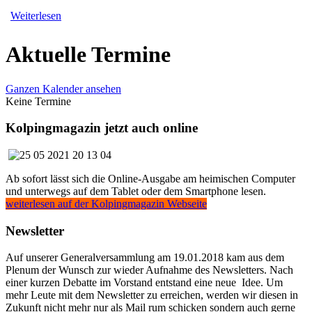
Weiterlesen
Aktuelle Termine
Ganzen Kalender ansehen
Keine Termine
Kolpingmagazin jetzt auch online
Ab sofort lässt sich die Online-Ausgabe am heimischen Computer
und unterwegs auf dem Tablet oder dem Smartphone lesen.
weiterlesen auf der Kolpingmagazin Webseite
Newsletter
Auf unserer Generalversammlung am 19.01.2018 kam aus dem
Plenum der Wunsch zur wieder Aufnahme des Newsletters. Nach
einer kurzen Debatte im Vorstand entstand eine neue Idee. Um
mehr Leute mit dem Newsletter zu erreichen, werden wir diesen in
Zukunft nicht mehr nur als Mail rum schicken sondern auch gerne