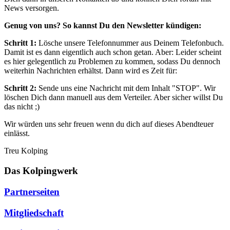
News versorgen.
Genug von uns? So kannst Du den Newsletter kündigen:
Schritt 1:
Lösche unsere Telefonnummer aus Deinem Telefonbuch.
Damit ist es dann eigentlich auch schon getan. Aber: Leider scheint
es hier gelegentlich zu Problemen zu kommen, sodass Du dennoch
weiterhin Nachrichten erhältst. Dann wird es Zeit für:
Schritt 2:
Sende uns eine Nachricht mit dem Inhalt "STOP". Wir
löschen Dich dann manuell aus dem Verteiler. Aber sicher willst Du
das nicht ;)
Wir würden uns sehr freuen wenn du dich auf dieses Abendteuer
einlässt.
Treu Kolping
Das Kolpingwerk
Partnerseiten
Mitgliedschaft