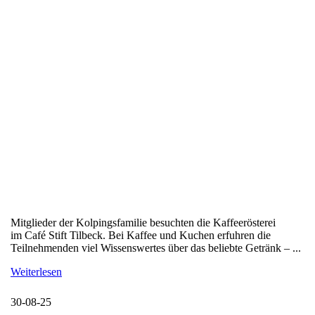
Mitglieder der Kolpingsfamilie besuchten die Kaffeerösterei
im Café Stift Tilbeck. Bei Kaffee und Kuchen erfuhren die
Teilnehmenden viel Wissenswertes über das beliebte Getränk – ...
Weiterlesen
30-08-25