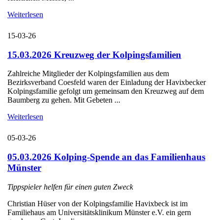
Weiterlesen
15-03-26
15.03.2026 Kreuzweg der Kolpingsfamilien
Zahlreiche Mitglieder der Kolpingsfamilien aus dem
Bezirksverband Coesfeld waren der Einladung der Havixbecker
Kolpingsfamilie gefolgt um gemeinsam den Kreuzweg auf dem
Baumberg zu gehen. Mit Gebeten ...
Weiterlesen
05-03-26
05.03.2026 Kolping-Spende an das Familienhaus
Münster
Tippspieler helfen für einen guten Zweck
Christian Hüser von der Kolpingsfamilie Havixbeck ist im
Familiehaus am Universitätsklinikum Münster e.V. ein gern