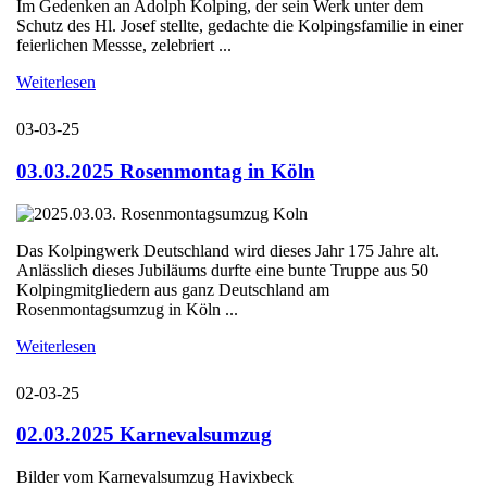
Im Gedenken an Adolph Kolping, der sein Werk unter dem
Schutz des Hl. Josef stellte, gedachte die Kolpingsfamilie in einer
feierlichen Messse, zelebriert ...
Weiterlesen
03-03-25
03.03.2025 Rosenmontag in Köln
Das Kolpingwerk Deutschland wird dieses Jahr 175 Jahre alt.
Anlässlich dieses Jubiläums durfte eine bunte Truppe aus 50
Kolpingmitgliedern aus ganz Deutschland am
Rosenmontagsumzug in Köln ...
Weiterlesen
02-03-25
02.03.2025 Karnevalsumzug
Bilder vom Karnevalsumzug Havixbeck