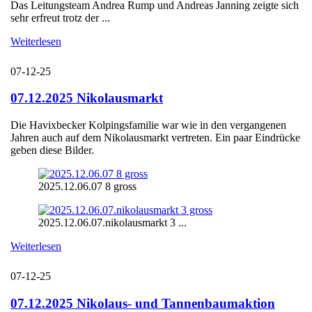
Das Leitungsteam Andrea Rump und Andreas Janning zeigte sich
sehr erfreut trotz der ...
Weiterlesen
07-12-25
07.12.2025 Nikolausmarkt
Die Havixbecker Kolpingsfamilie war wie in den vergangenen
Jahren auch auf dem Nikolausmarkt vertreten. Ein paar Eindrücke
geben diese Bilder.
2025.12.06.07 8 gross
2025.12.06.07.nikolausmarkt 3 ...
Weiterlesen
07-12-25
07.12.2025 Nikolaus- und Tannenbaumaktion