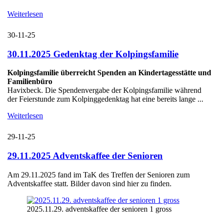
Weiterlesen
30-11-25
30.11.2025 Gedenktag der Kolpingsfamilie
Kolpingsfamilie überreicht Spenden an Kindertagesstätte und
Familienbüro
Havixbeck. Die Spendenvergabe der Kolpingsfamilie während
der Feierstunde zum Kolpinggedenktag hat eine bereits lange ...
Weiterlesen
29-11-25
29.11.2025 Adventskaffee der Senioren
Am 29.11.2025 fand im TaK des Treffen der Senioren zum
Adventskaffee statt. Bilder davon sind hier zu finden.
2025.11.29. adventskaffee der senioren 1 gross