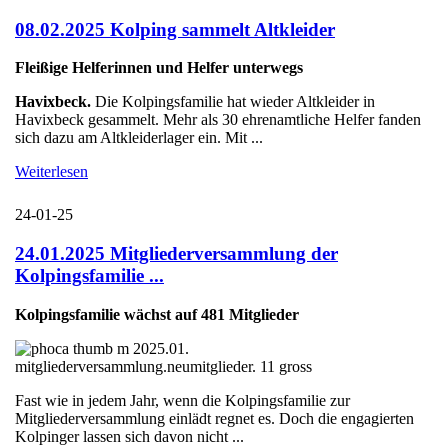
08.02.2025 Kolping sammelt Altkleider
Fleißige Helferinnen und Helfer unterwegs
Havixbeck.
Die Kolpingsfamilie hat wieder Altkleider in
Havixbeck gesammelt. Mehr als 30 ehrenamtliche Helfer fanden
sich dazu am Altkleiderlager ein. Mit ...
Weiterlesen
24-01-25
24.01.2025 Mitgliederversammlung der
Kolpingsfamilie ...
Kolpingsfamilie wächst auf 481 Mitglieder
Fast wie in jedem Jahr, wenn die Kolpingsfamilie zur
Mitgliederversammlung einlädt regnet es. Doch die engagierten
Kolpinger lassen sich davon nicht ...