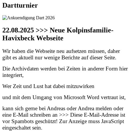
Dartturnier
22.08.2025 >>> Neue Kolpinsfamilie-
Havixbeck Webseite
Wir haben die Webseite neu aufsetzen müssen, daher
gibt es aktuell nur wenige Berichte auf dieser Seite.
Die Archivdaten werden bei Zeiten in anderer Form hier
integriert,
Wer Zeit und Lust hat dabei mitzuwirken
und mit dem Umgang von Microsoft Word vertraut ist,
kann sich gerne bei Andreas oder Andrea melden oder
eine E-Mail schreiben an >>>
Diese E-Mail-Adresse ist
vor Spambots geschützt! Zur Anzeige muss JavaScript
eingeschaltet sein.