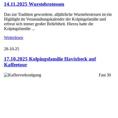
14.11.2025 Wurstebrotessen
Das zur Tradition gewordene, alljährliche Wurstebrotessen ist ein
Highlight im Veranstaltungskalender der Kolpingsfamilie und
erfreut sich immer großer Beliebtheit. Hierzu hatte die
Kolpingsfamilie ...
Weiterlesen
28-10-25
17.10.2025 Kolpingsfamilie Havixbeck auf
Kaffeetour
Fast 30