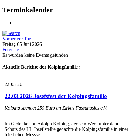
Terminkalender
Vorheriger Tag
Freitag 05 Juni 2026
Folgetag
Es wurden keine Events gefunden
Aktuelle Berichte der Kolpingfamilie :
22-03-26
22.03.2026 Josefsfest der Kolpingsfamilie
Kolping spendet 250 Euro an Zirkus Fassungslos e.V.
Im Gedenken an Adolph Kolping, der sein Werk unter dem
Schutz des Hl. Josef stellte gedachte die Kolpingsfamilie in einer
feierlichen Messse, ...