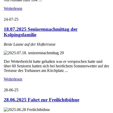
Weiterlesen
24-07-25
18.07.2025 Seniorennachmittag der
Kolpingsfamilie
Beste Laune auf der Hofterrasse
Der Wetterbericht hatte gehalten was er versprochen hatte und
über 60 Senioren hatten sich bei herrlichem Sommerwetter auf der
Terrasse des Torhauses am Kirchplatz ...
Weiterlesen
28-06-25
28.06.2025 Fahrt zur Freilichtbühne