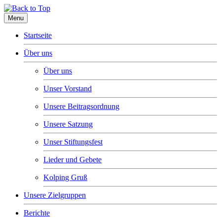
Menu
Startseite
Über uns
Über uns
Unser Vorstand
Unsere Beitragsordnung
Unsere Satzung
Unser Stiftungsfest
Lieder und Gebete
Kolping Gruß
Unsere Zielgruppen
Berichte