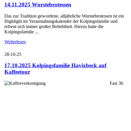
14.11.2025 Wurstebrotessen
Das zur Tradition gewordene, alljährliche Wurstebrotessen ist ein
Highlight im Veranstaltungskalender der Kolpingsfamilie und
erfreut sich immer großer Beliebtheit. Hierzu hatte die
Kolpingsfamilie ...
Weiterlesen
28-10-25
17.10.2025 Kolpingsfamilie Havixbeck auf
Kaffeetour
Fast 30