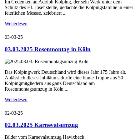
Im Gedenken an Adolph Kolping, der sein Werk unter dem
Schutz des Hl. Josef stellte, gedachte die Kolpingsfamilie in einer
feierlichen Messse, zelebriert ...
Weiterlesen
03-03-25
03.03.2025 Rosenmontag in Köln
Das Kolpingwerk Deutschland wird dieses Jahr 175 Jahre alt.
Anlässlich dieses Jubiläums durfte eine bunte Truppe aus 50
Kolpingmitgliedern aus ganz Deutschland am
Rosenmontagsumzug in Köln ...
Weiterlesen
02-03-25
02.03.2025 Karnevalsumzug
Bilder vom Karnevalsumzug Havixbeck