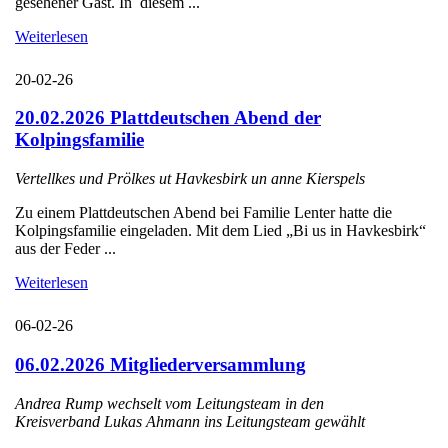
gesehener Gast. In diesem ...
Weiterlesen
20-02-26
20.02.2026 Plattdeutschen Abend der
Kolpingsfamilie
Vertellkes und Prölkes ut Havkesbirk un anne Kierspels
Zu einem Plattdeutschen Abend bei Familie Lenter hatte die
Kolpingsfamilie eingeladen. Mit dem Lied „Bi us in Havkesbirk“
aus der Feder ...
Weiterlesen
06-02-26
06.02.2026 Mitgliederversammlung
Andrea Rump wechselt vom Leitungsteam in den
Kreisverband Lukas Ahmann ins Leitungsteam gewählt