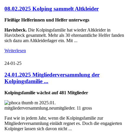
08.02.2025 Kolping sammelt Altkleider
Fleißige Helferinnen und Helfer unterwegs
Havixbeck.
Die Kolpingsfamilie hat wieder Altkleider in
Havixbeck gesammelt. Mehr als 30 ehrenamtliche Helfer fanden
sich dazu am Altkleiderlager ein. Mit ...
Weiterlesen
24-01-25
24.01.2025 Mitgliederversammlung der
Kolpingsfamilie ...
Kolpingsfamilie wächst auf 481 Mitglieder
Fast wie in jedem Jahr, wenn die Kolpingsfamilie zur
Mitgliederversammlung einlädt regnet es. Doch die engagierten
Kolpinger lassen sich davon nicht ...