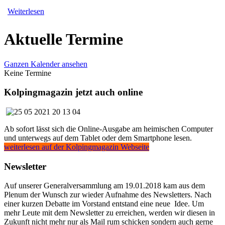
Weiterlesen
Aktuelle Termine
Ganzen Kalender ansehen
Keine Termine
Kolpingmagazin jetzt auch online
Ab sofort lässt sich die Online-Ausgabe am heimischen Computer
und unterwegs auf dem Tablet oder dem Smartphone lesen.
weiterlesen auf der Kolpingmagazin Webseite
Newsletter
Auf unserer Generalversammlung am 19.01.2018 kam aus dem
Plenum der Wunsch zur wieder Aufnahme des Newsletters. Nach
einer kurzen Debatte im Vorstand entstand eine neue Idee. Um
mehr Leute mit dem Newsletter zu erreichen, werden wir diesen in
Zukunft nicht mehr nur als Mail rum schicken sondern auch gerne