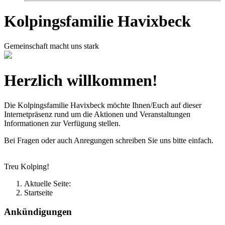
Kolpingsfamilie Havixbeck
Gemeinschaft macht uns stark
Herzlich willkommen!
Die Kolpingsfamilie Havixbeck möchte Ihnen/Euch auf dieser
Internetpräsenz rund um die Aktionen und Veranstaltungen
Informationen zur Verfügung stellen.
Bei Fragen oder auch Anregungen schreiben Sie uns bitte einfach.
Treu Kolping!
Aktuelle Seite:
Startseite
Ankündigungen