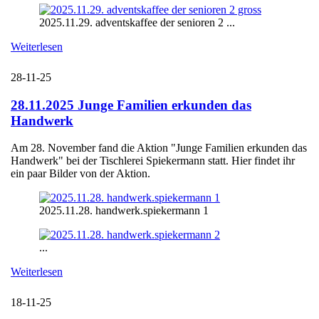
2025.11.29. adventskaffee der senioren 2 ...
Weiterlesen
28-11-25
28.11.2025 Junge Familien erkunden das
Handwerk
Am 28. November fand die Aktion "Junge Familien erkunden das
Handwerk" bei der Tischlerei Spiekermann statt. Hier findet ihr
ein paar Bilder von der Aktion.
2025.11.28. handwerk.spiekermann 1
...
Weiterlesen
18-11-25