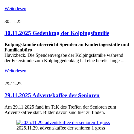
Weiterlesen
30-11-25
30.11.2025 Gedenktag der Kolpingsfamilie
Kolpingsfamilie überreicht Spenden an Kindertagesstätte und
Familienbüro
Havixbeck. Die Spendenvergabe der Kolpingsfamilie während
der Feierstunde zum Kolpinggedenktag hat eine bereits lange ...
Weiterlesen
29-11-25
29.11.2025 Adventskaffee der Senioren
Am 29.11.2025 fand im TaK des Treffen der Senioren zum
Adventskaffee statt. Bilder davon sind hier zu finden.
2025.11.29. adventskaffee der senioren 1 gross