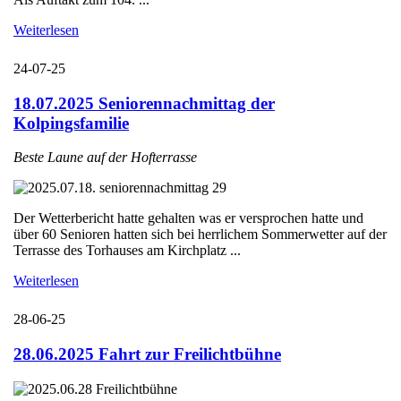
Weiterlesen
24-07-25
18.07.2025 Seniorennachmittag der
Kolpingsfamilie
Beste Laune auf der Hofterrasse
Der Wetterbericht hatte gehalten was er versprochen hatte und
über 60 Senioren hatten sich bei herrlichem Sommerwetter auf der
Terrasse des Torhauses am Kirchplatz ...
Weiterlesen
28-06-25
28.06.2025 Fahrt zur Freilichtbühne