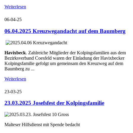
Weiterlesen
06-04-25
06.04.2025 Kreuzwegandacht auf dem Baumberg
Havixbeck
. Zahlreiche Mitglieder der Kolpingsfamilien aus dem
Bezirksverband Coesfeld waren der Einladung der Havixbecker
Kolpingsfamilie gefolgt um gemeinsam den Kreuzweg auf dem
Baumberg zu ...
Weiterlesen
23-03-25
23.03.2025 Josefsfest der Kolpingsfamilie
Malteser Hilfsdienst mit Spende bedacht