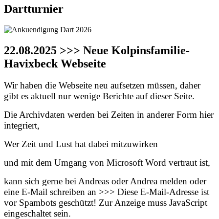
Dartturnier
22.08.2025 >>> Neue Kolpinsfamilie-
Havixbeck Webseite
Wir haben die Webseite neu aufsetzen müssen, daher
gibt es aktuell nur wenige Berichte auf dieser Seite.
Die Archivdaten werden bei Zeiten in anderer Form hier
integriert,
Wer Zeit und Lust hat dabei mitzuwirken
und mit dem Umgang von Microsoft Word vertraut ist,
kann sich gerne bei Andreas oder Andrea melden oder
eine E-Mail schreiben an >>>
Diese E-Mail-Adresse ist
vor Spambots geschützt! Zur Anzeige muss JavaScript
eingeschaltet sein.