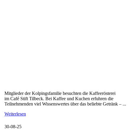
Mitglieder der Kolpingsfamilie besuchten die Kaffeerösterei
im Café Stift Tilbeck. Bei Kaffee und Kuchen erfuhren die
Teilnehmenden viel Wissenswertes über das beliebte Getränk – ...
Weiterlesen
30-08-25