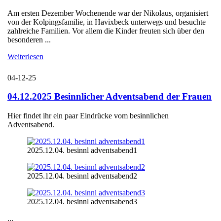
Am ersten Dezember Wochenende war der Nikolaus, organisiert
von der Kolpingsfamilie, in Havixbeck unterwegs und besuchte
zahlreiche Familien. Vor allem die Kinder freuten sich über den
besonderen ...
Weiterlesen
04-12-25
04.12.2025 Besinnlicher Adventsabend der Frauen
Hier findet ihr ein paar Eindrücke vom besinnlichen
Adventsabend.
2025.12.04. besinnl adventsabend1
2025.12.04. besinnl adventsabend2
2025.12.04. besinnl adventsabend3
...