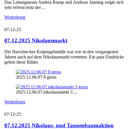
Das Leitungsteam Andrea Rump und Andreas Janning zeigte sich
sehr erfreut trotz der ...
Weiterlesen
07-12-25
07.12.2025 Nikolausmarkt
Die Havixbecker Kolpingsfamilie war wie in den vergangenen
Jahren auch auf dem Nikolausmarkt vertreten. Ein paar Eindrücke
geben diese Bilder.
2025.12.06.07 8 gross
2025.12.06.07.nikolausmarkt 3 ...
Weiterlesen
07-12-25
07.12.2025 Nikolaus- und Tannenbaumaktion