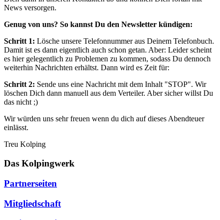
News versorgen.
Genug von uns? So kannst Du den Newsletter kündigen:
Schritt 1:
Lösche unsere Telefonnummer aus Deinem Telefonbuch.
Damit ist es dann eigentlich auch schon getan. Aber: Leider scheint
es hier gelegentlich zu Problemen zu kommen, sodass Du dennoch
weiterhin Nachrichten erhältst. Dann wird es Zeit für:
Schritt 2:
Sende uns eine Nachricht mit dem Inhalt "STOP". Wir
löschen Dich dann manuell aus dem Verteiler. Aber sicher willst Du
das nicht ;)
Wir würden uns sehr freuen wenn du dich auf dieses Abendteuer
einlässt.
Treu Kolping
Das Kolpingwerk
Partnerseiten
Mitgliedschaft