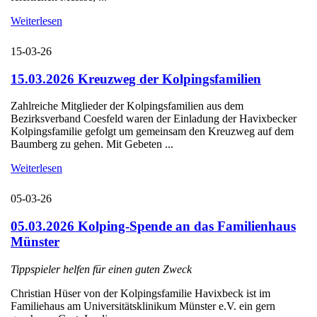
Weiterlesen
15-03-26
15.03.2026 Kreuzweg der Kolpingsfamilien
Zahlreiche Mitglieder der Kolpingsfamilien aus dem
Bezirksverband Coesfeld waren der Einladung der Havixbecker
Kolpingsfamilie gefolgt um gemeinsam den Kreuzweg auf dem
Baumberg zu gehen. Mit Gebeten ...
Weiterlesen
05-03-26
05.03.2026 Kolping-Spende an das Familienhaus
Münster
Tippspieler helfen für einen guten Zweck
Christian Hüser von der Kolpingsfamilie Havixbeck ist im
Familiehaus am Universitätsklinikum Münster e.V. ein gern