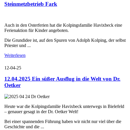
Steinmetzbetrieb Fark
Auch in den Osterferien hat die Kolpingsfamilie Havixbeck eine
Ferienaktion für Kinder angeboten.
Die Grundidee ist, auf den Spuren von Adolph Kolping, der selbst
Priester und ...
Weiterlesen
12-04-25
12.04.2025 Ein süßer Ausflug in die Welt von Dr.
Oetker
Heute war die Kolpingsfamilie Havixbeck unterwegs in Bielefeld
– genauer gesagt in der Dr. Oetker Welt!
Bei einer spannenden Führung haben wir nicht nur viel über die
Geschichte und die ...