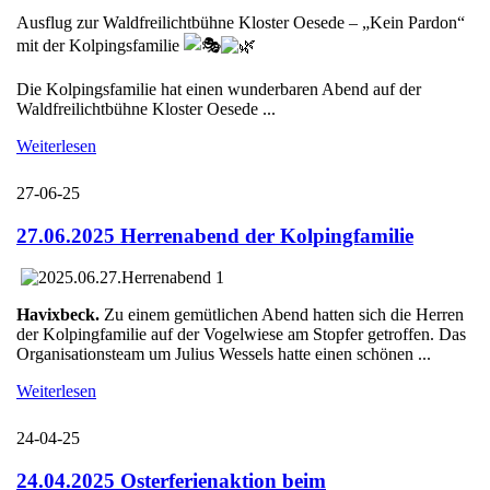
Ausflug zur Waldfreilichtbühne Kloster Oesede – „Kein Pardon“
mit der Kolpingsfamilie
Die Kolpingsfamilie hat einen wunderbaren Abend auf der
Waldfreilichtbühne Kloster Oesede ...
Weiterlesen
27-06-25
27.06.2025 Herrenabend der Kolpingfamilie
Havixbeck.
Zu einem gemütlichen Abend hatten sich die Herren
der Kolpingfamilie auf der Vogelwiese am Stopfer getroffen. Das
Organisationsteam um Julius Wessels hatte einen schönen ...
Weiterlesen
24-04-25
24.04.2025 Osterferienaktion beim