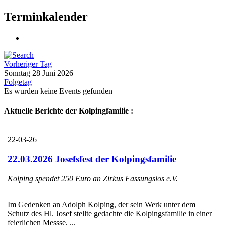
Terminkalender
Vorheriger Tag
Sonntag 28 Juni 2026
Folgetag
Es wurden keine Events gefunden
Aktuelle Berichte der Kolpingfamilie :
22-03-26
22.03.2026 Josefsfest der Kolpingsfamilie
Kolping spendet 250 Euro an Zirkus Fassungslos e.V.
Im Gedenken an Adolph Kolping, der sein Werk unter dem
Schutz des Hl. Josef stellte gedachte die Kolpingsfamilie in einer
feierlichen Messse, ...