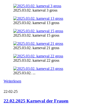
2025.03.02. karneval 3 gross
2025.03.02. karneval 13 gross
2025.03.02. karneval 15 gross
2025.03.02. karneval 21 gross
2025.03.02. karneval 22 gross
2025.03.02. ...
Weiterlesen
22-02-25
22.02.2025 Karneval der Frauen