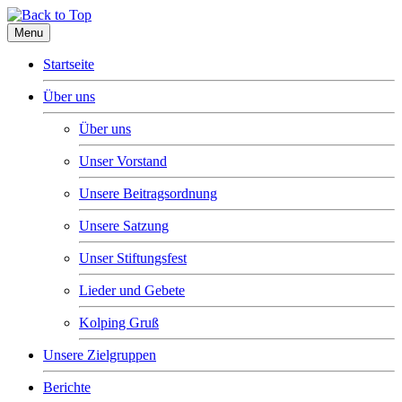
Menu
Startseite
Über uns
Über uns
Unser Vorstand
Unsere Beitragsordnung
Unsere Satzung
Unser Stiftungsfest
Lieder und Gebete
Kolping Gruß
Unsere Zielgruppen
Berichte