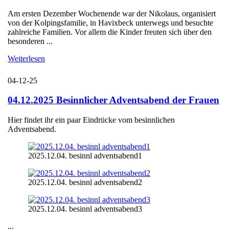
Am ersten Dezember Wochenende war der Nikolaus, organisiert
von der Kolpingsfamilie, in Havixbeck unterwegs und besuchte
zahlreiche Familien. Vor allem die Kinder freuten sich über den
besonderen ...
Weiterlesen
04-12-25
04.12.2025 Besinnlicher Adventsabend der Frauen
Hier findet ihr ein paar Eindrücke vom besinnlichen
Adventsabend.
2025.12.04. besinnl adventsabend1
2025.12.04. besinnl adventsabend2
2025.12.04. besinnl adventsabend3
...