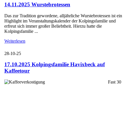
14.11.2025 Wurstebrotessen
Das zur Tradition gewordene, alljährliche Wurstebrotessen ist ein
Highlight im Veranstaltungskalender der Kolpingsfamilie und
erfreut sich immer großer Beliebtheit. Hierzu hatte die
Kolpingsfamilie ...
Weiterlesen
28-10-25
17.10.2025 Kolpingsfamilie Havixbeck auf
Kaffeetour
Fast 30