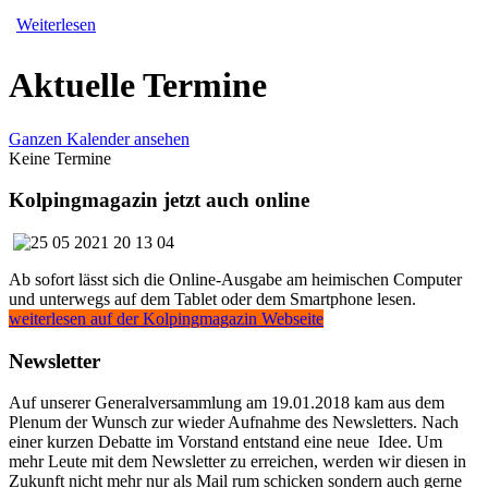
Weiterlesen
Aktuelle Termine
Ganzen Kalender ansehen
Keine Termine
Kolpingmagazin jetzt auch online
Ab sofort lässt sich die Online-Ausgabe am heimischen Computer
und unterwegs auf dem Tablet oder dem Smartphone lesen.
weiterlesen auf der Kolpingmagazin Webseite
Newsletter
Auf unserer Generalversammlung am 19.01.2018 kam aus dem
Plenum der Wunsch zur wieder Aufnahme des Newsletters. Nach
einer kurzen Debatte im Vorstand entstand eine neue Idee. Um
mehr Leute mit dem Newsletter zu erreichen, werden wir diesen in
Zukunft nicht mehr nur als Mail rum schicken sondern auch gerne