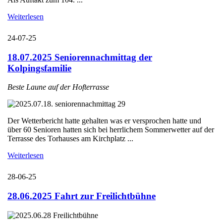
Weiterlesen
24-07-25
18.07.2025 Seniorennachmittag der
Kolpingsfamilie
Beste Laune auf der Hofterrasse
Der Wetterbericht hatte gehalten was er versprochen hatte und
über 60 Senioren hatten sich bei herrlichem Sommerwetter auf der
Terrasse des Torhauses am Kirchplatz ...
Weiterlesen
28-06-25
28.06.2025 Fahrt zur Freilichtbühne