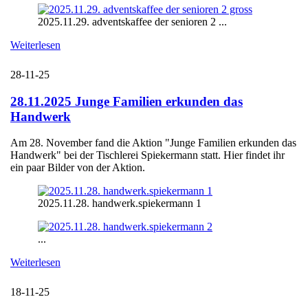
2025.11.29. adventskaffee der senioren 2 ...
Weiterlesen
28-11-25
28.11.2025 Junge Familien erkunden das
Handwerk
Am 28. November fand die Aktion "Junge Familien erkunden das
Handwerk" bei der Tischlerei Spiekermann statt. Hier findet ihr
ein paar Bilder von der Aktion.
2025.11.28. handwerk.spiekermann 1
...
Weiterlesen
18-11-25