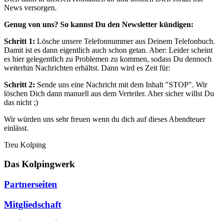
News versorgen.
Genug von uns? So kannst Du den Newsletter kündigen:
Schritt 1:
Lösche unsere Telefonnummer aus Deinem Telefonbuch.
Damit ist es dann eigentlich auch schon getan. Aber: Leider scheint
es hier gelegentlich zu Problemen zu kommen, sodass Du dennoch
weiterhin Nachrichten erhältst. Dann wird es Zeit für:
Schritt 2:
Sende uns eine Nachricht mit dem Inhalt "STOP". Wir
löschen Dich dann manuell aus dem Verteiler. Aber sicher willst Du
das nicht ;)
Wir würden uns sehr freuen wenn du dich auf dieses Abendteuer
einlässt.
Treu Kolping
Das Kolpingwerk
Partnerseiten
Mitgliedschaft