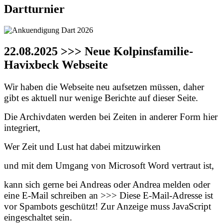
Dartturnier
22.08.2025 >>> Neue Kolpinsfamilie-
Havixbeck Webseite
Wir haben die Webseite neu aufsetzen müssen, daher
gibt es aktuell nur wenige Berichte auf dieser Seite.
Die Archivdaten werden bei Zeiten in anderer Form hier
integriert,
Wer Zeit und Lust hat dabei mitzuwirken
und mit dem Umgang von Microsoft Word vertraut ist,
kann sich gerne bei Andreas oder Andrea melden oder
eine E-Mail schreiben an >>>
Diese E-Mail-Adresse ist
vor Spambots geschützt! Zur Anzeige muss JavaScript
eingeschaltet sein.