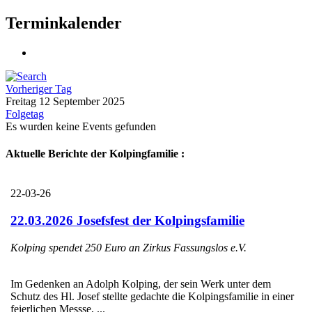
Terminkalender
Vorheriger Tag
Freitag 12 September 2025
Folgetag
Es wurden keine Events gefunden
Aktuelle Berichte der Kolpingfamilie :
22-03-26
22.03.2026 Josefsfest der Kolpingsfamilie
Kolping spendet 250 Euro an Zirkus Fassungslos e.V.
Im Gedenken an Adolph Kolping, der sein Werk unter dem
Schutz des Hl. Josef stellte gedachte die Kolpingsfamilie in einer
feierlichen Messse, ...