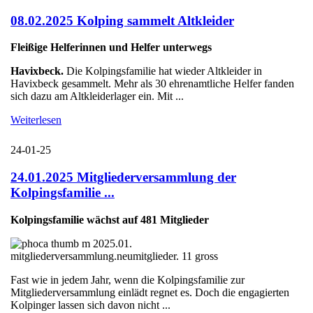
08.02.2025 Kolping sammelt Altkleider
Fleißige Helferinnen und Helfer unterwegs
Havixbeck.
Die Kolpingsfamilie hat wieder Altkleider in
Havixbeck gesammelt. Mehr als 30 ehrenamtliche Helfer fanden
sich dazu am Altkleiderlager ein. Mit ...
Weiterlesen
24-01-25
24.01.2025 Mitgliederversammlung der
Kolpingsfamilie ...
Kolpingsfamilie wächst auf 481 Mitglieder
Fast wie in jedem Jahr, wenn die Kolpingsfamilie zur
Mitgliederversammlung einlädt regnet es. Doch die engagierten
Kolpinger lassen sich davon nicht ...