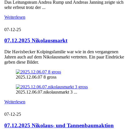
Das Leitungsteam Andrea Rump und Andreas Janning zeigte sich
sehr erfreut trotz der ...
Weiterlesen
07-12-25
07.12.2025 Nikolausmarkt
Die Havixbecker Kolpingsfamilie war wie in den vergangenen
Jahren auch auf dem Nikolausmarkt vertreten. Ein paar Eindrücke
geben diese Bilder.
2025.12.06.07 8 gross
2025.12.06.07.nikolausmarkt 3 ...
Weiterlesen
07-12-25
07.12.2025 Nikolaus- und Tannenbaumaktion