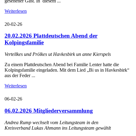
gesehener Gast. In diesem ...
Weiterlesen
20-02-26
20.02.2026 Plattdeutschen Abend der
Kolpingsfamilie
Vertellkes und Prölkes ut Havkesbirk un anne Kierspels
Zu einem Plattdeutschen Abend bei Familie Lenter hatte die
Kolpingsfamilie eingeladen. Mit dem Lied „Bi us in Havkesbirk“
aus der Feder ...
Weiterlesen
06-02-26
06.02.2026 Mitgliederversammlung
Andrea Rump wechselt vom Leitungsteam in den
Kreisverband Lukas Ahmann ins Leitungsteam gewählt