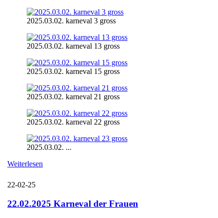
2025.03.02. karneval 3 gross
2025.03.02. karneval 13 gross
2025.03.02. karneval 15 gross
2025.03.02. karneval 21 gross
2025.03.02. karneval 22 gross
2025.03.02. ...
Weiterlesen
22-02-25
22.02.2025 Karneval der Frauen