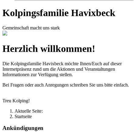
Kolpingsfamilie Havixbeck
Gemeinschaft macht uns stark
Herzlich willkommen!
Die Kolpingsfamilie Havixbeck möchte Ihnen/Euch auf dieser
Internetpräsenz rund um die Aktionen und Veranstaltungen
Informationen zur Verfügung stellen.
Bei Fragen oder auch Anregungen schreiben Sie uns bitte einfach.
Treu Kolping!
Aktuelle Seite:
Startseite
Ankündigungen