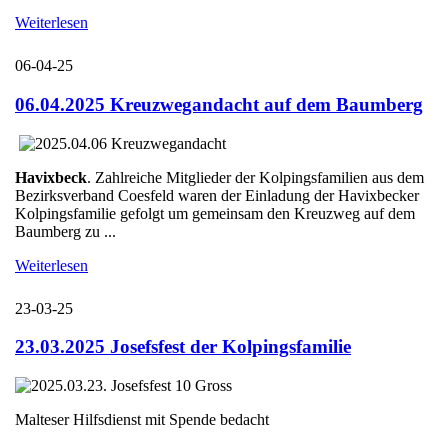
Weiterlesen
06-04-25
06.04.2025 Kreuzwegandacht auf dem Baumberg
Havixbeck
. Zahlreiche Mitglieder der Kolpingsfamilien aus dem
Bezirksverband Coesfeld waren der Einladung der Havixbecker
Kolpingsfamilie gefolgt um gemeinsam den Kreuzweg auf dem
Baumberg zu ...
Weiterlesen
23-03-25
23.03.2025 Josefsfest der Kolpingsfamilie
Malteser Hilfsdienst mit Spende bedacht