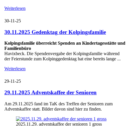
Weiterlesen
30-11-25
30.11.2025 Gedenktag der Kolpingsfamilie
Kolpingsfamilie überreicht Spenden an Kindertagesstätte und
Familienbüro
Havixbeck. Die Spendenvergabe der Kolpingsfamilie während
der Feierstunde zum Kolpinggedenktag hat eine bereits lange ...
Weiterlesen
29-11-25
29.11.2025 Adventskaffee der Senioren
Am 29.11.2025 fand im TaK des Treffen der Senioren zum
Adventskaffee statt. Bilder davon sind hier zu finden.
2025.11.29. adventskaffee der senioren 1 gross