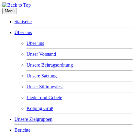
Menu
Startseite
Über uns
Über uns
Unser Vorstand
Unsere Beitragsordnung
Unsere Satzung
Unser Stiftungsfest
Lieder und Gebete
Kolping Gruß
Unsere Zielgruppen
Berichte