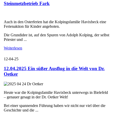
Steinmetzbetrieb Fark
Auch in den Osterferien hat die Kolpingsfamilie Havixbeck eine
Ferienaktion für Kinder angeboten.
Die Grundidee ist, auf den Spuren von Adolph Kolping, der selbst
Priester und ...
Weiterlesen
12-04-25
12.04.2025 Ein süßer Ausflug in die Welt von Dr.
Oetker
Heute war die Kolpingsfamilie Havixbeck unterwegs in Bielefeld
– genauer gesagt in der Dr. Oetker Welt!
Bei einer spannenden Führung haben wir nicht nur viel über die
Geschichte und die ...