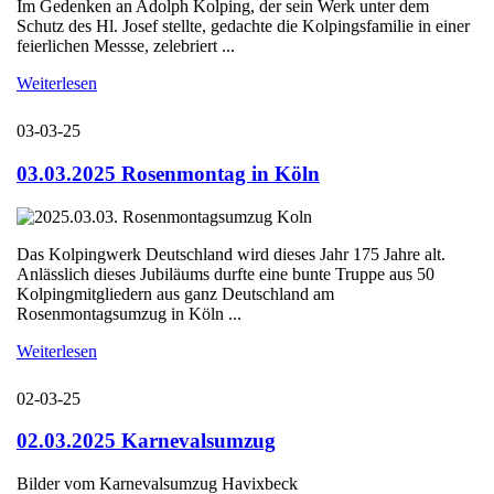
Im Gedenken an Adolph Kolping, der sein Werk unter dem
Schutz des Hl. Josef stellte, gedachte die Kolpingsfamilie in einer
feierlichen Messse, zelebriert ...
Weiterlesen
03-03-25
03.03.2025 Rosenmontag in Köln
Das Kolpingwerk Deutschland wird dieses Jahr 175 Jahre alt.
Anlässlich dieses Jubiläums durfte eine bunte Truppe aus 50
Kolpingmitgliedern aus ganz Deutschland am
Rosenmontagsumzug in Köln ...
Weiterlesen
02-03-25
02.03.2025 Karnevalsumzug
Bilder vom Karnevalsumzug Havixbeck