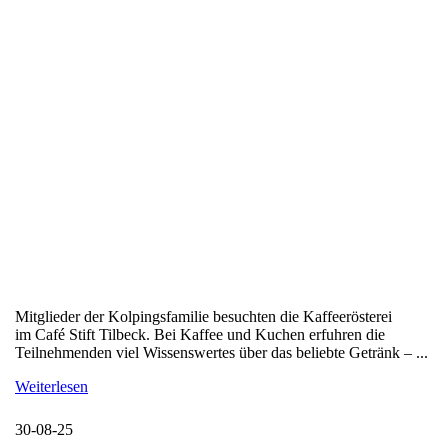
Mitglieder der Kolpingsfamilie besuchten die Kaffeerösterei
im Café Stift Tilbeck. Bei Kaffee und Kuchen erfuhren die
Teilnehmenden viel Wissenswertes über das beliebte Getränk – ...
Weiterlesen
30-08-25