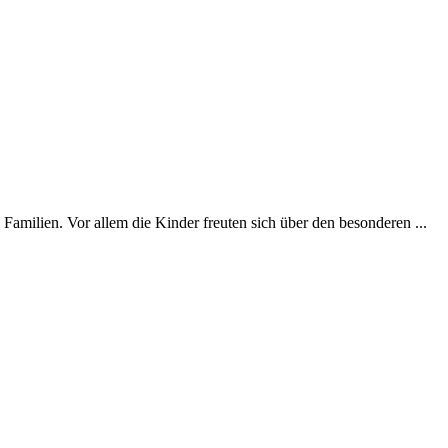
milien. Vor allem die Kinder freuten sich über den besonderen ...