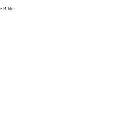
 Bilder.