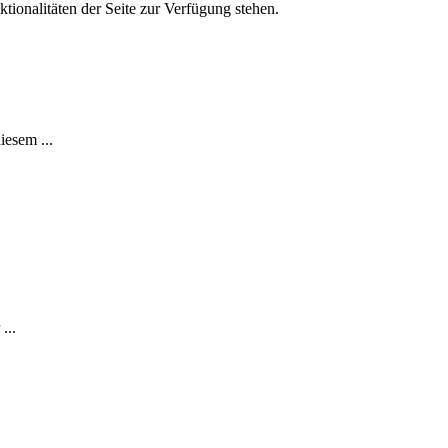
tionalitäten der Seite zur Verfügung stehen.
iesem ...
...