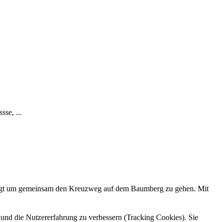
se, ...
folgt um gemeinsam den Kreuzweg auf dem Baumberg zu gehen. Mit
e und die Nutzererfahrung zu verbessern (Tracking Cookies). Sie