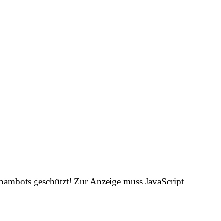
Spambots geschützt! Zur Anzeige muss JavaScript