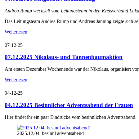
Andrea Rump wechselt vom Leitungsteam in den Kreisverband Luka
Das Leitungsteam Andrea Rump und Andreas Janning zeigte sich sehr e
Weiterlesen
07-12-25
07.12.2025 Nikolaus- und Tannenbaumaktion
Am ersten Dezember Wochenende war der Nikolaus, organisiert von d
Weiterlesen
04-12-25
04.12.2025 Besinnlicher Adventsabend der Frauen
Hier findet ihr ein paar Eindrücke vom besinnlichen Adventsabend.
2025.12.04. besinnl adventsabend1