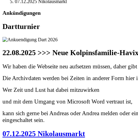
07.12.2025 Nikolausmarkt
Ankündigungen
Dartturnier
22.08.2025 >>> Neue Kolpinsfamilie-Havi
Wir haben die Webseite neu aufsetzen müssen, daher gibt e
Die Archivdaten werden bei Zeiten in anderer Form hier in
Wer Zeit und Lust hat dabei mitzuwirken
und mit dem Umgang von Microsoft Word vertraut ist,
kann sich gerne bei Andreas oder Andrea melden oder ei
eingeschaltet sein.
07.12.2025 Nikolausmarkt