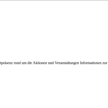
ixbeck
tpräsenz rund um die Aktionen und Veranstaltungen Informationen zur 