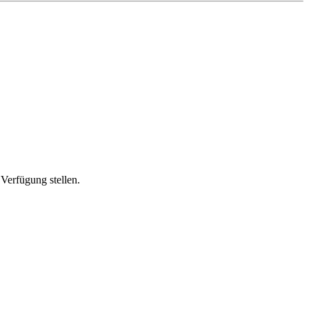
Verfügung stellen.