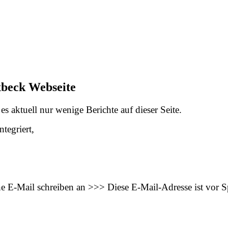
xbeck Webseite
s aktuell nur wenige Berichte auf dieser Seite.
tegriert,
ne E-Mail schreiben an >>>
Diese E-Mail-Adresse ist vor 