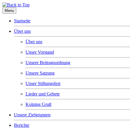
Menu
Startseite
Über uns
Über uns
Unser Vorstand
Unsere Beitragsordnung
Unsere Satzung
Unser Stiftungsfest
Lieder und Gebete
Kolping Gruß
Unsere Zielgruppen
Berichte