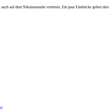
auch auf dem Nikolausmarkt vertreten. Ein paar Eindrücke geben diese
er