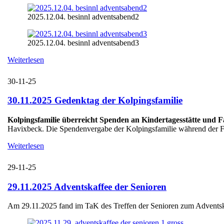
2025.12.04. besinnl adventsabend2
2025.12.04. besinnl adventsabend3
Weiterlesen
30-11-25
30.11.2025 Gedenktag der Kolpingsfamilie
Kolpingsfamilie überreicht Spenden an Kindertagesstätte und 
Havixbeck. Die Spendenvergabe der Kolpingsfamilie während der Fei
Weiterlesen
29-11-25
29.11.2025 Adventskaffee der Senioren
Am 29.11.2025 fand im TaK des Treffen der Senioren zum Adventskaff